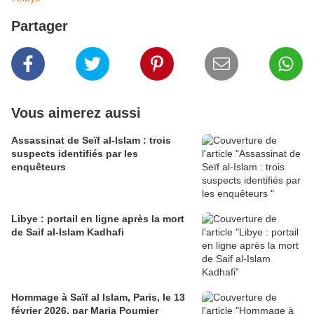
Partager
Vous aimerez aussi
Assassinat de Seïf al-Islam : trois
suspects identifiés par les
enquêteurs
Libye : portail en ligne après la mort
de Saif al-Islam Kadhafi
Hommage à Saïf al Islam, Paris, le 13
février 2026, par Maria Poumier