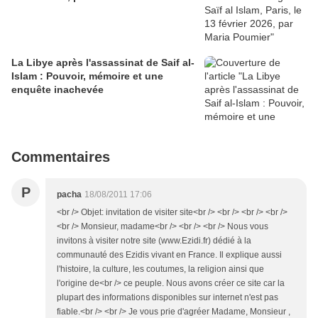
La Libye après l'assassinat de Saif al-
Islam : Pouvoir, mémoire et une
enquête inachevée
Commentaires
P
pacha
18/08/2011 17:06
<br /> Objet: invitation de visiter site<br /> <br /> <br /> <br />
<br /> Monsieur, madame<br /> <br /> <br /> Nous vous
invitons à visiter notre site (www.Ezidi.fr) dédié à la
communauté des Ezidis vivant en France. Il explique aussi
l'histoire, la culture, les coutumes, la religion ainsi que
l'origine de<br /> ce peuple. Nous avons créer ce site car la
plupart des informations disponibles sur internet n'est pas
fiable.<br /> <br /> Je vous prie d'agréer Madame, Monsieur ,