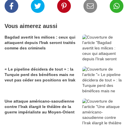
Vous aimerez aussi
Bagdad avertit les milices : ceux qui
attaquent depuis l'Irak seront traités
comme des criminels
« Le pipeline décidera de tout » : la
Turquie perd des bénéfices mais ne
veut pas céder ses positions en Irak
Une attaque américano-saoudienne
contre l’Irak élargit le théâtre de la
guerre impérialiste au Moyen-Orient