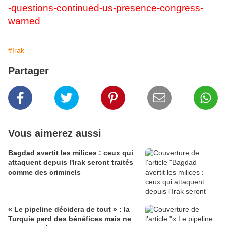
-questions-continued-us-presence-congress-
warned
#Irak
Partager
Vous aimerez aussi
Bagdad avertit les milices : ceux qui
attaquent depuis l'Irak seront traités
comme des criminels
« Le pipeline décidera de tout » : la
Turquie perd des bénéfices mais ne