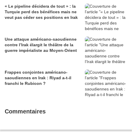
« Le pipeline décidera de tout » : la
Turquie perd des bénéfices mais ne
veut pas céder ses positions en Irak
Une attaque américano-saoudienne
contre l’Irak élargit le théâtre de la
guerre impérialiste au Moyen-Orient
Frappes conjointes américano-
saoudiennes en Irak : Riyad a-t-il
franchi le Rubicon ?
Commentaires