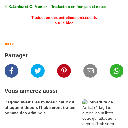
© X.Jardez et G. Munier – Traduction en français et notes
Traduction des entretiens précédents
sur le blog
#Irak
Partager
Vous aimerez aussi
Bagdad avertit les milices : ceux qui
attaquent depuis l'Irak seront traités
comme des criminels