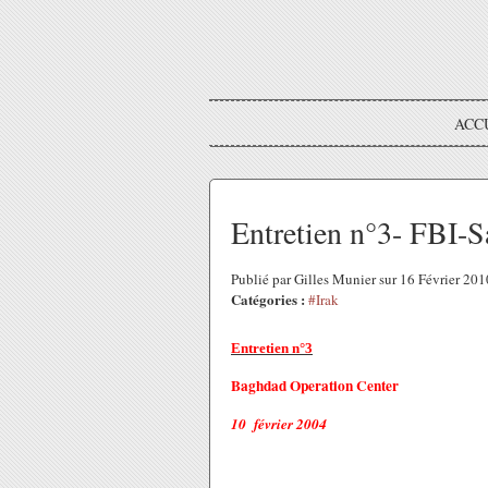
ACC
Entretien n°3- FBI-S
Publié par Gilles Munier sur 16 Février 20
Catégories :
#Irak
Entretien n°3
Baghdad Operation Center
10 février 2004