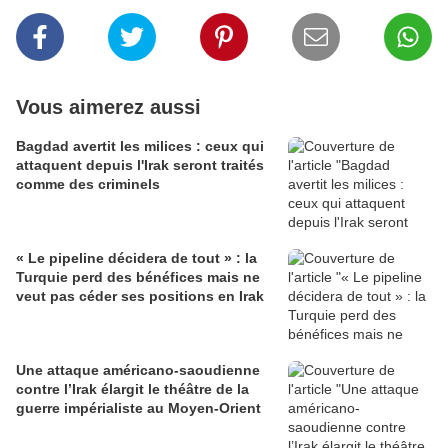
Vous aimerez aussi
Bagdad avertit les milices : ceux qui
attaquent depuis l'Irak seront traités
comme des criminels
« Le pipeline décidera de tout » : la
Turquie perd des bénéfices mais ne
veut pas céder ses positions en Irak
Une attaque américano-saoudienne
contre l’Irak élargit le théâtre de la
guerre impérialiste au Moyen-Orient