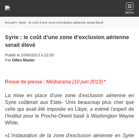
MENU
Accueil
» Syrie : le coût d’une zone d’exclusion aérienne serait élevé
Syrie : le coût d’une zone d’exclusion aérienne
serait élevé
Publié le 10/06/2013 à 22:05
Par
Gilles Munier
Revue de presse : Médiarama
(10 juin 2013)
*
La mise en place d'une zone d'exclusion aérienne en
Syrie coûterait aux Etats- Unis beaucoup plus cher que
celle qui avait été imposée en Libye, a estimé l'expert de
l'Institut pour le Proche-Orient basé à Washington Wayne
White.
«L'instauration de la zone d'exclusion aérienne en Syrie