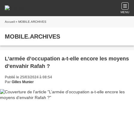
MENU
Accueil
» MOBILE.ARCHIVES
MOBILE.ARCHIVES
L’armée d’occupation a-t-elle encore les moyens
d’envahir Rafah ?
Publié le 25/03/2024 à 08:54
Par
Gilles Munier