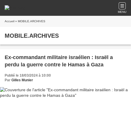
MENU
Accueil
» MOBILE.ARCHIVES
MOBILE.ARCHIVES
Ex-commandant militaire israélien : Israël a
perdu la guerre contre le Hamas à Gaza
Publié le 18/03/2024 à 10:00
Par
Gilles Munier