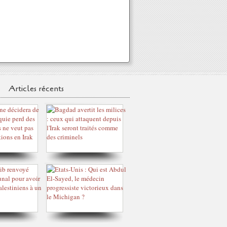
Articles récents