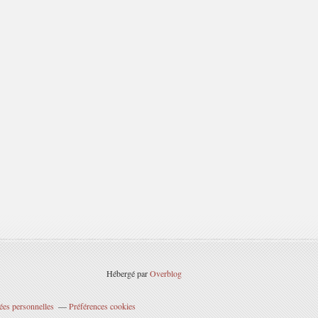
Hébergé par
Overblog
ées personnelles
Préférences cookies