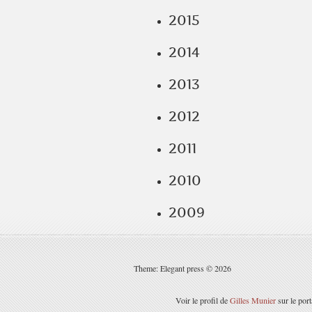
2015
2014
2013
2012
2011
2010
2009
Theme: Elegant press © 2026
Voir le profil de
Gilles Munier
sur le por