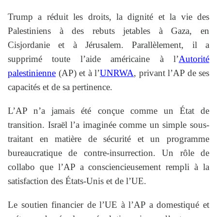
Trump a réduit les droits, la dignité et la vie des
Palestiniens à des rebuts jetables à Gaza, en
Cisjordanie et à Jérusalem. Parallèlement, il a
supprimé toute l’aide américaine à l’
Autorité
palestinienne
(AP) et à l’
UNRWA
, privant l’AP de ses
capacités et de sa pertinence.
L’AP n’a jamais été conçue comme un État de
transition. Israël l’a imaginée comme un simple sous-
traitant en matière de sécurité et un programme
bureaucratique de contre-insurrection. Un rôle de
collabo que l’AP a consciencieusement rempli à la
satisfaction des États-Unis et de l’UE.
Le soutien financier de l’UE à l’AP a domestiqué et