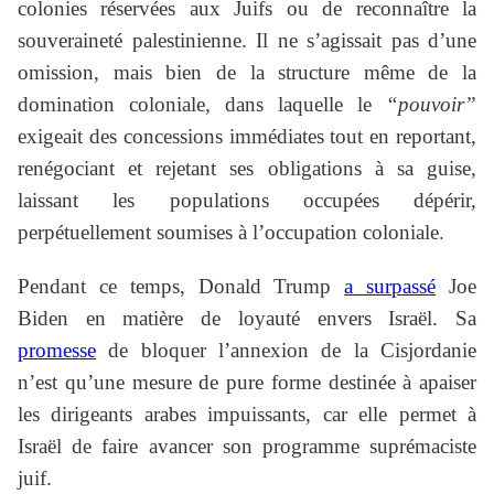
colonies réservées aux Juifs ou de reconnaître la
souveraineté palestinienne. Il ne s’agissait pas d’une
omission, mais bien de la structure même de la
domination coloniale, dans laquelle le
“pouvoir”
exigeait des concessions immédiates tout en reportant,
renégociant et rejetant ses obligations à sa guise,
laissant les populations occupées dépérir,
perpétuellement soumises à l’occupation coloniale.
Pendant ce temps, Donald Trump
a surpassé
Joe
Biden en matière de loyauté envers Israël. Sa
promesse
de bloquer l’annexion de la Cisjordanie
n’est qu’une mesure de pure forme destinée à apaiser
les dirigeants arabes impuissants, car elle permet à
Israël de faire avancer son programme suprémaciste
juif.