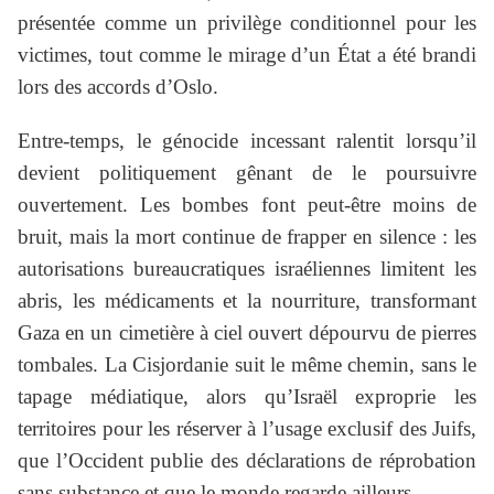
présentée comme un privilège conditionnel pour les
victimes, tout comme le mirage d’un État a été brandi
lors des accords d’Oslo.
Entre-temps, le génocide incessant ralentit lorsqu’il
devient politiquement gênant de le poursuivre
ouvertement. Les bombes font peut-être moins de
bruit, mais la mort continue de frapper en silence : les
autorisations bureaucratiques israéliennes limitent les
abris, les médicaments et la nourriture, transformant
Gaza en un cimetière à ciel ouvert dépourvu de pierres
tombales. La Cisjordanie suit le même chemin, sans le
tapage médiatique, alors qu’Israël exproprie les
territoires pour les réserver à l’usage exclusif des Juifs,
que l’Occident publie des déclarations de réprobation
sans substance et que le monde regarde ailleurs.