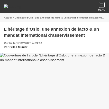
MENU
Accueil
» L’héritage d’Oslo, une annexion de facto & un mandat international d’asservissement
L’héritage d’Oslo, une annexion de facto & un
mandat international d’asservissement
Publié le 17/02/2026 à 09:04
Par
Gilles Munier