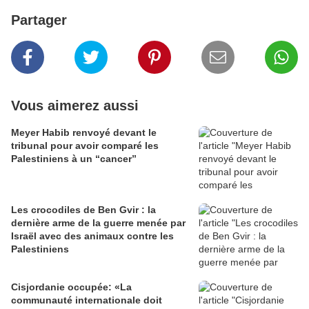
Partager
Vous aimerez aussi
Meyer Habib renvoyé devant le
tribunal pour avoir comparé les
Palestiniens à un “cancer”
Les crocodiles de Ben Gvir : la
dernière arme de la guerre menée par
Israël avec des animaux contre les
Palestiniens
Cisjordanie occupée: «La
communauté internationale doit