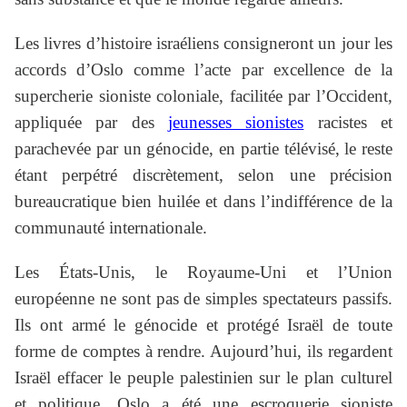
Les livres d’histoire israéliens consigneront un jour les
accords d’Oslo comme l’acte par excellence de la
supercherie sioniste coloniale, facilitée par l’Occident,
appliquée par des
jeunesses sionistes
racistes et
parachevée par un génocide, en partie télévisé, le reste
étant perpétré discrètement, selon une précision
bureaucratique bien huilée et dans l’indifférence de la
communauté internationale.
Les États-Unis, le Royaume-Uni et l’Union
européenne ne sont pas de simples spectateurs passifs.
Ils ont armé le génocide et protégé Israël de toute
forme de comptes à rendre. Aujourd’hui, ils regardent
Israël effacer le peuple palestinien sur le plan culturel
et politique. Oslo a été une escroquerie sioniste