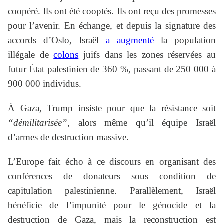
coopéré. Ils ont été cooptés. Ils ont reçu des promesses
pour l’avenir. En échange, et depuis la signature des
accords d’Oslo, Israël
a augmenté
la population
illégale de
colons
juifs dans les zones réservées au
futur État palestinien de 360 %, passant de 250 000 à
900 000 individus.
À Gaza, Trump insiste pour que la résistance soit
“démilitarisée”,
alors même qu’il équipe Israël
d’armes de destruction massive.
L’Europe fait écho à ce discours en organisant des
conférences de donateurs sous condition de
capitulation palestinienne. Parallèlement, Israël
bénéficie de l’impunité pour le génocide et la
destruction de Gaza, mais la reconstruction est