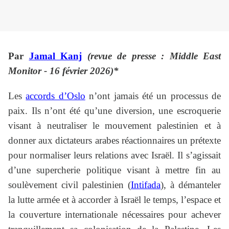
Par
Jamal Kanj
(revue de presse : Middle East
Monitor - 16 février 2026)*
Les
accords d’Oslo
n’ont jamais été un processus de
paix. Ils n’ont été qu’une diversion, une escroquerie
visant à neutraliser le mouvement palestinien et à
donner aux dictateurs arabes réactionnaires un prétexte
pour normaliser leurs relations avec Israël. Il s’agissait
d’une supercherie politique visant à mettre fin au
soulèvement civil palestinien (
Intifada
), à démanteler
la lutte armée et à accorder à Israël le temps, l’espace et
la couverture internationale nécessaires pour achever