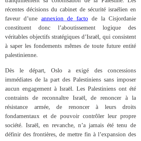
tranquillement sa colonisation de la Palestine. Les
récentes décisions du cabinet de sécurité israélien en
faveur d’une
annexion de facto
de la Cisjordanie
constituent donc l’aboutissement logique des
véritables objectifs stratégiques d’Israël, qui consistent
à saper les fondements mêmes de toute future entité
palestinienne.
Dès le départ, Oslo a exigé des concessions
immédiates de la part des Palestiniens sans imposer
aucun engagement à Israël. Les Palestiniens ont été
contraints de reconnaître Israël, de renoncer à la
résistance armée, de renoncer à leurs droits
fondamentaux et de pouvoir contrôler leur propre
société. Israël, en revanche, n’a jamais été tenu de
définir des frontières, de mettre fin à l’expansion des