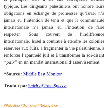
typique. Les dirigeants palestiniens ont honoré leurs
obligations en échange de promesses qu’Israël n’a
jamais eu l’intention de tenir et que la communauté
internationale n’a jamais eu l’intention de faire
respecter. Sous couvert de l’indifférence
internationale, Israël a continué à étendre les colonies
réservées aux Juifs, à fragmenter la vie palestinienne, à
renforcer l’apartheid juif et à transformer la soi-disant
“paix”
en un mandat international d’asservissement.
*Source :
Middle East Monitor
Traduit par
Spirit of Free Speech
#Palestine
#Sionisme
#Netanyahou