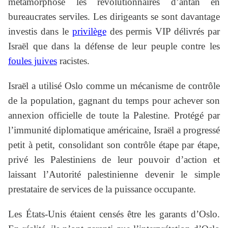
métamorphosé les révolutionnaires d’antan en
bureaucrates serviles. Les dirigeants se sont davantage
investis dans le
privilège
des permis VIP délivrés par
Israël que dans la défense de leur peuple contre les
foules juives
racistes.
Israël a utilisé Oslo comme un mécanisme de contrôle
de la population, gagnant du temps pour achever son
annexion officielle de toute la Palestine. Protégé par
l’immunité diplomatique américaine, Israël a progressé
petit à petit, consolidant son contrôle étape par étape,
privé les Palestiniens de leur pouvoir d’action et
laissant l’Autorité palestinienne devenir le simple
prestataire de services de la puissance occupante.
Les États-Unis étaient censés être les garants d’Oslo.