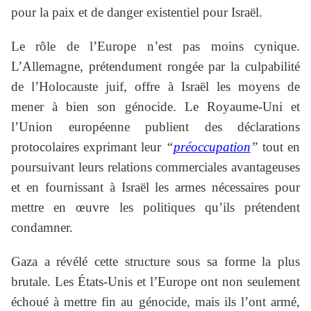
pour la paix et de danger existentiel pour Israël.
Le rôle de l’Europe n’est pas moins cynique.
L’Allemagne, prétendument rongée par la culpabilité
de l’Holocauste juif, offre à Israël les moyens de
mener à bien son génocide. Le Royaume-Uni et
l’Union européenne publient des déclarations
protocolaires exprimant leur
“
préoccupation
”
tout en
poursuivant leurs relations commerciales avantageuses
et en fournissant à Israël les armes nécessaires pour
mettre en œuvre les politiques qu’ils prétendent
condamner.
Gaza a révélé cette structure sous sa forme la plus
brutale. Les États-Unis et l’Europe ont non seulement
échoué à mettre fin au génocide, mais ils l’ont armé,