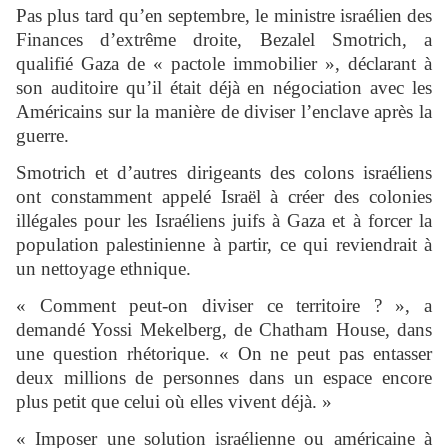
Pas plus tard qu’en septembre, le ministre israélien des
Finances d’extrême droite, Bezalel Smotrich, a
qualifié Gaza de « pactole immobilier », déclarant à
son auditoire qu’il était déjà en négociation avec les
Américains sur la manière de diviser l’enclave après la
guerre.
Smotrich et d’autres dirigeants des colons israéliens
ont constamment appelé Israël à créer des colonies
illégales pour les Israéliens juifs à Gaza et à forcer la
population palestinienne à partir, ce qui reviendrait à
un nettoyage ethnique.
« Comment peut-on diviser ce territoire ? », a
demandé Yossi Mekelberg, de Chatham House, dans
une question rhétorique. « On ne peut pas entasser
deux millions de personnes dans un espace encore
plus petit que celui où elles vivent déjà. »
« Imposer une solution israélienne ou américaine à