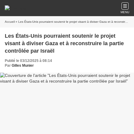
MENU
Accueil
» Les États-Unis pourraient soutenir le projet visant à diviser Gaza et à reconstruire la partie contrôlée par Israël
Les États-Unis pourraient soutenir le projet
visant à diviser Gaza et à reconstruire la partie
contrôlée par Israël
Publié le 03/12/2025 à 08:14
Par
Gilles Munier