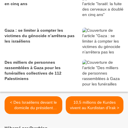
en cinq ans
Gaza : se limiter à compter les
victimes du génocide n’arrêtera pas
les israéliens
Des milliers de personnes
rassemblées à Gaza pour les
funérailles collectives de 112
Palestiniens
< Des Israéliens devant le
10,5 millions de Kurdes
domicile du président
vivent au Kurdistan d’Irak >
s'opposent à la demande
de grâce de Netanyahu