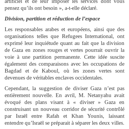
artificiel et de leur imposer les services dont vous
pensez qu’ils ont besoin », a-t-elle déclaré.
Division, partition et réduction de l’espace
Les responsables arabes et européens, ainsi que des
organisations telles que Refugees International, ont
exprimé leur inquiétude quant au fait que la division
de Gaza en zones rouges et vertes pourrait ouvrir la
voie à une partition permanente. Cette idée suscite
également des comparaisons avec les occupations de
Bagdad et de Kaboul, où les zones vertes sont
devenues de véritables enclaves occidentales.
Cependant, la suggestion de diviser Gaza n’est pas
entièrement nouvelle. En avril, M. Netanyahu avait
évoqué des plans visant à « diviser » Gaza en
construisant un nouveau corridor de sécurité contrôlé
par Israël entre Rafah et Khan Younis, laissant
entendre qu’Israël se préparait à séparer les deux villes.