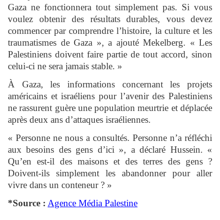
Gaza ne fonctionnera tout simplement pas. Si vous
voulez obtenir des résultats durables, vous devez
commencer par comprendre l’histoire, la culture et les
traumatismes de Gaza », a ajouté Mekelberg. « Les
Palestiniens doivent faire partie de tout accord, sinon
celui-ci ne sera jamais stable. »
À Gaza, les informations concernant les projets
américains et israéliens pour l’avenir des Palestiniens
ne rassurent guère une population meurtrie et déplacée
après deux ans d’attaques israéliennes.
« Personne ne nous a consultés. Personne n’a réfléchi
aux besoins des gens d’ici », a déclaré Hussein. «
Qu’en est-il des maisons et des terres des gens ?
Doivent-ils simplement les abandonner pour aller
vivre dans un conteneur ? »
*Source :
Agence Média Palestine