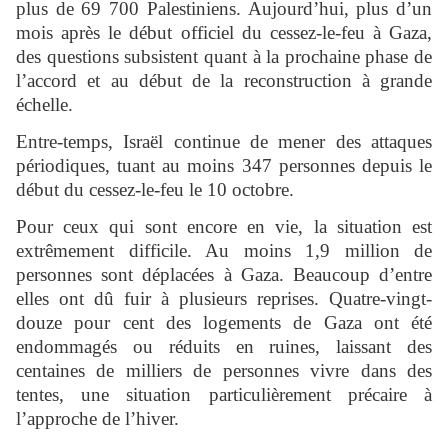
plus de 69 700 Palestiniens. Aujourd’hui, plus d’un
mois après le début officiel du cessez-le-feu à Gaza,
des questions subsistent quant à la prochaine phase de
l’accord et au début de la reconstruction à grande
échelle.
Entre-temps, Israël continue de mener des attaques
périodiques, tuant au moins 347 personnes depuis le
début du cessez-le-feu le 10 octobre.
Pour ceux qui sont encore en vie, la situation est
extrêmement difficile. Au moins 1,9 million de
personnes sont déplacées à Gaza. Beaucoup d’entre
elles ont dû fuir à plusieurs reprises. Quatre-vingt-
douze pour cent des logements de Gaza ont été
endommagés ou réduits en ruines, laissant des
centaines de milliers de personnes vivre dans des
tentes, une situation particulièrement précaire à
l’approche de l’hiver.