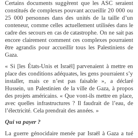
Certains documents suggèrent que les ASC seraient
constitués de complexes pouvant accueillir 20 000 ou
25 000 personnes dans des unités de la taille d’un
conteneur, comme celles actuellement utilisées dans le
cadre des secours en cas de catastrophe. On ne sait pas
encore clairement comment ces complexes pourraient
être agrandis pour accueillir tous les Palestiniens de
Gaza.
« Si [les États-Unis et Israël] parvenaient à mettre en
place des conditions adéquates, les gens pourraient s’y
installer, mais ce n’est pas faisable », a déclaré
Hussein, un Palestinien de la ville de Gaza, à propos
des projets américains. « Que vont-ils mettre en place,
avec quelles infrastructures ? Il faudrait de l’eau, de
l’électricité. Cela prendrait des années. »
Qui va payer ?
La guerre génocidaire menée par Israël à Gaza a tué