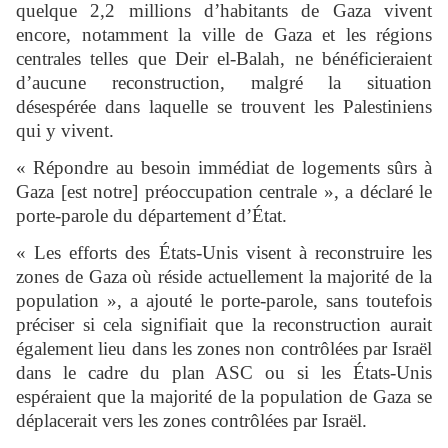
quelque 2,2 millions d’habitants de Gaza vivent
encore, notamment la ville de Gaza et les régions
centrales telles que Deir el-Balah, ne bénéficieraient
d’aucune reconstruction, malgré la situation
désespérée dans laquelle se trouvent les Palestiniens
qui y vivent.
« Répondre au besoin immédiat de logements sûrs à
Gaza [est notre] préoccupation centrale », a déclaré le
porte-parole du département d’État.
« Les efforts des États-Unis visent à reconstruire les
zones de Gaza où réside actuellement la majorité de la
population », a ajouté le porte-parole, sans toutefois
préciser si cela signifiait que la reconstruction aurait
également lieu dans les zones non contrôlées par Israël
dans le cadre du plan ASC ou si les États-Unis
espéraient que la majorité de la population de Gaza se
déplacerait vers les zones contrôlées par Israël.