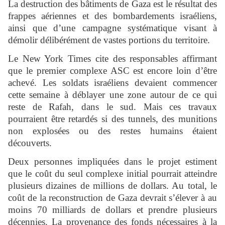
La destruction des bâtiments de Gaza est le résultat des
frappes aériennes et des bombardements israéliens,
ainsi que d’une campagne systématique visant à
démolir délibérément de vastes portions du territoire.
Le New York Times cite des responsables affirmant
que le premier complexe ASC est encore loin d’être
achevé. Les soldats israéliens devaient commencer
cette semaine à déblayer une zone autour de ce qui
reste de Rafah, dans le sud. Mais ces travaux
pourraient être retardés si des tunnels, des munitions
non explosées ou des restes humains étaient
découverts.
Deux personnes impliquées dans le projet estiment
que le coût du seul complexe initial pourrait atteindre
plusieurs dizaines de millions de dollars. Au total, le
coût de la reconstruction de Gaza devrait s’élever à au
moins 70 milliards de dollars et prendre plusieurs
décennies. La provenance des fonds nécessaires à la