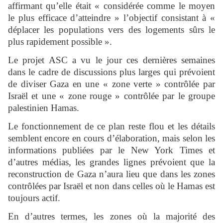
affirmant qu’elle était « considérée comme le moyen
le plus efficace d’atteindre » l’objectif consistant à «
déplacer les populations vers des logements sûrs le
plus rapidement possible ».
Le projet ASC a vu le jour ces dernières semaines
dans le cadre de discussions plus larges qui prévoient
de diviser Gaza en une « zone verte » contrôlée par
Israël et une « zone rouge » contrôlée par le groupe
palestinien Hamas.
Le fonctionnement de ce plan reste flou et les détails
semblent encore en cours d’élaboration, mais selon les
informations publiées par le New York Times et
d’autres médias, les grandes lignes prévoient que la
reconstruction de Gaza n’aura lieu que dans les zones
contrôlées par Israël et non dans celles où le Hamas est
toujours actif.
En d’autres termes, les zones où la majorité des