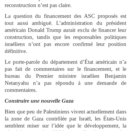
reconstruction n’est pas claire.
La question du financement des ASC proposés est
tout aussi ambiguë. L’administration du président
américain Donald Trump aurait exclu de financer leur
construction, tandis que les responsables politiques
israéliens n’ont pas encore confirmé leur position
définitive.
Le porte-parole du département d’État américain n’a
pas fait de commentaires sur le financement, et le
bureau du Premier ministre israélien Benjamin
Netanyahu n’a pas répondu à une demande de
commentaires.
Construire une nouvelle Gaza
Bien que peu de Palestiniens vivent actuellement dans
la zone de Gaza contrôlée par Israël, les États-Unis
semblent miser sur l’idée que le développement, la