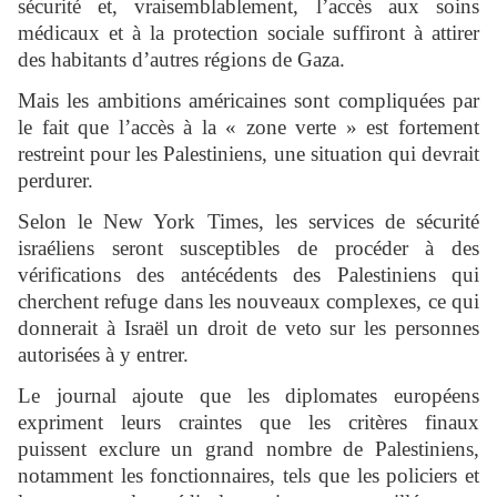
sécurité et, vraisemblablement, l’accès aux soins
médicaux et à la protection sociale suffiront à attirer
des habitants d’autres régions de Gaza.
Mais les ambitions américaines sont compliquées par
le fait que l’accès à la « zone verte » est fortement
restreint pour les Palestiniens, une situation qui devrait
perdurer.
Selon le New York Times, les services de sécurité
israéliens seront susceptibles de procéder à des
vérifications des antécédents des Palestiniens qui
cherchent refuge dans les nouveaux complexes, ce qui
donnerait à Israël un droit de veto sur les personnes
autorisées à y entrer.
Le journal ajoute que les diplomates européens
expriment leurs craintes que les critères finaux
puissent exclure un grand nombre de Palestiniens,
notamment les fonctionnaires, tels que les policiers et