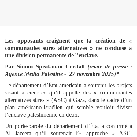
Les opposants craignent que la création de «
communautés sûres alternatives » ne conduise à
une division permanente de l’enclave.
Par Simon Speakman Cordall
(revue de presse :
Agence Média Palestine - 27 novembre 2025)*
Le département d’État américain a soutenu les projets
visant à créer ce qu’il appelle des « communautés
alternatives sûres » (ASC) à Gaza, dans le cadre d’un
plan américano-israélien qui semble vouloir diviser
l’enclave palestinienne en deux.
Un porte-parole du département d’État a confirmé à
Al Jazeera qu’il soutenait l’« approche » ASC,