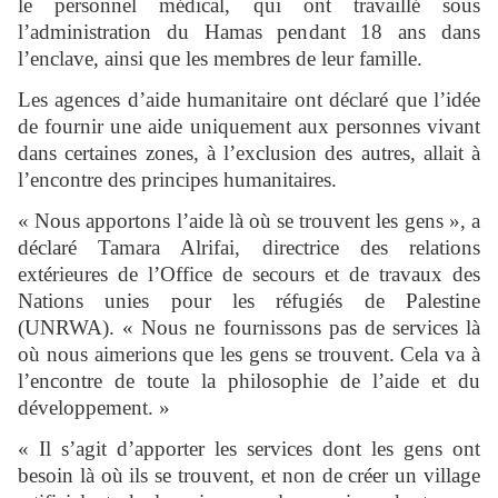
le personnel médical, qui ont travaillé sous
l’administration du Hamas pendant 18 ans dans
l’enclave, ainsi que les membres de leur famille.
Les agences d’aide humanitaire ont déclaré que l’idée
de fournir une aide uniquement aux personnes vivant
dans certaines zones, à l’exclusion des autres, allait à
l’encontre des principes humanitaires.
« Nous apportons l’aide là où se trouvent les gens », a
déclaré Tamara Alrifai, directrice des relations
extérieures de l’Office de secours et de travaux des
Nations unies pour les réfugiés de Palestine
(UNRWA). « Nous ne fournissons pas de services là
où nous aimerions que les gens se trouvent. Cela va à
l’encontre de toute la philosophie de l’aide et du
développement. »
« Il s’agit d’apporter les services dont les gens ont
besoin là où ils se trouvent, et non de créer un village