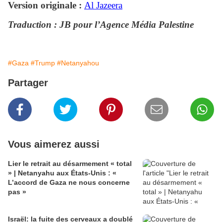
Version originale :
Al Jazeera
Traduction : JB pour l’Agence Média Palestine
#Gaza
#Trump
#Netanyahou
Partager
Vous aimerez aussi
Lier le retrait au désarmement « total
» | Netanyahu aux États-Unis : «
L’accord de Gaza ne nous concerne
pas »
Israël: la fuite des cerveaux a doublé