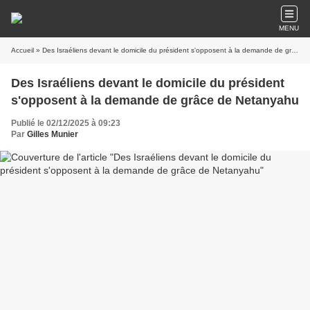
MENU
Accueil
» Des Israéliens devant le domicile du président s'opposent à la demande de grâce de Netanyahu
Des Israéliens devant le domicile du président
s'opposent à la demande de grâce de Netanyahu
Publié le 02/12/2025 à 09:23
Par
Gilles Munier