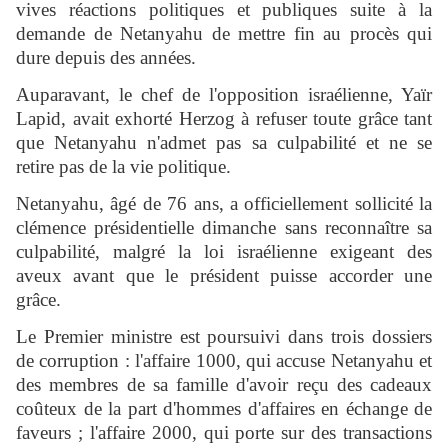
vives réactions politiques et publiques suite à la
demande de Netanyahu de mettre fin au procès qui
dure depuis des années.
Auparavant, le chef de l'opposition israélienne, Yaïr
Lapid, avait exhorté Herzog à refuser toute grâce tant
que Netanyahu n'admet pas sa culpabilité et ne se
retire pas de la vie politique.
Netanyahu, âgé de 76 ans, a officiellement sollicité la
clémence présidentielle dimanche sans reconnaître sa
culpabilité, malgré la loi israélienne exigeant des
aveux avant que le président puisse accorder une
grâce.
Le Premier ministre est poursuivi dans trois dossiers
de corruption : l'affaire 1000, qui accuse Netanyahu et
des membres de sa famille d'avoir reçu des cadeaux
coûteux de la part d'hommes d'affaires en échange de
faveurs ; l'affaire 2000, qui porte sur des transactions