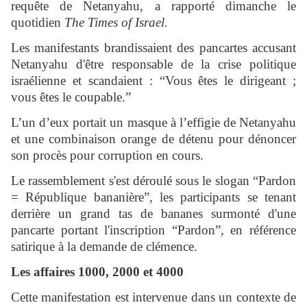
requête de Netanyahu, a rapporté dimanche le
quotidien
The Times of Israel.
Les manifestants brandissaient des pancartes accusant
Netanyahu d'être responsable de la crise politique
israélienne et scandaient : “Vous êtes le dirigeant ;
vous êtes le coupable.”
L’un d’eux portait un masque à l’effigie de Netanyahu
et une combinaison orange de détenu pour dénoncer
son procès pour corruption en cours.
Le rassemblement s'est déroulé sous le slogan “Pardon
= République bananière”, les participants se tenant
derrière un grand tas de bananes surmonté d'une
pancarte portant l'inscription “Pardon”, en référence
satirique à la demande de clémence.
Les affaires 1000, 2000 et 4000
Cette manifestation est intervenue dans un contexte de