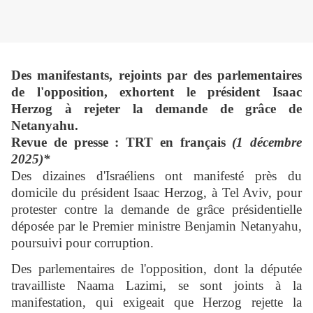
Des manifestants, rejoints par des parlementaires
de l'opposition, exhortent le président Isaac
Herzog à rejeter la demande de grâce de
Netanyahu.
Revue de presse : TRT en français
(1 décembre
2025)*
Des dizaines d'Israéliens ont manifesté près du
domicile du président Isaac Herzog, à Tel Aviv, pour
protester contre la demande de grâce présidentielle
déposée par le Premier ministre Benjamin Netanyahu,
poursuivi pour corruption.
Des parlementaires de l'opposition, dont la députée
travailliste Naama Lazimi, se sont joints à la
manifestation, qui exigeait que Herzog rejette la