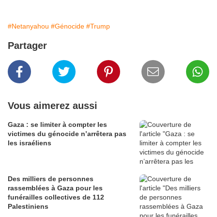
#Netanyahou
#Génocide
#Trump
Partager
Vous aimerez aussi
Gaza : se limiter à compter les
victimes du génocide n’arrêtera pas
les israéliens
Des milliers de personnes
rassemblées à Gaza pour les
funérailles collectives de 112
Palestiniens