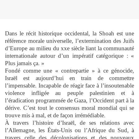
Dans le récit historique occidental, la Shoah est une
référence morale universelle, l’extermination des Juifs
d’Europe au milieu du xxe siècle liant la communauté
internationale autour d’un impératif catégorique : «
Plus jamais ça. »
Fondé comme une « contrepartie » à ce génocide,
Israël est aujourd’hui en train de commettre
l’impensable. Incapable de réagir face à l’insoutenable
violence infligée au peuple palestinien et à
l’éradication programmée de Gaza, l’Occident part à la
dérive. C’est tout le consensus moral mondial qui se
trouve mis à mal, et de façon irrémédiable.
À travers l’histoire d’Israël, de ses relations avec
l’Allemagne, les États-Unis ou l’Afrique du Sud, à
travers celle des décolonisations et des nouveaux