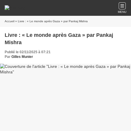
MENU
Accueil
» Livre : « Le monde après Gaza » par Pankaj Mishra
Livre : « Le monde après Gaza » par Pankaj
Mishra
Publié le 02/11/2025 à 07:21
Par
Gilles Munier