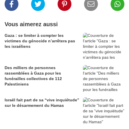
Vous aimerez aussi
Gaza : se limiter à compter les
victimes du génocide n’arrêtera pas
les israéliens
Des milliers de personnes
rassemblées à Gaza pour les
funérailles collectives de 112
Palestiniens
Israël fait part de sa “vive inquiétude”
sur le désarmement du Hamas