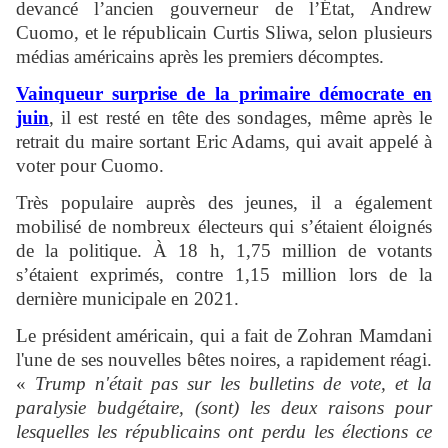
devancé l’ancien gouverneur de l’État, Andrew
Cuomo, et le républicain Curtis Sliwa, selon plusieurs
médias américains après les premiers décomptes.
Vainqueur surprise de la primaire démocrate en
juin
, il est resté en tête des sondages, même après le
retrait du maire sortant Eric Adams, qui avait appelé à
voter pour Cuomo.
Très populaire auprès des jeunes, il a également
mobilisé de nombreux électeurs qui s’étaient éloignés
de la politique. À 18 h, 1,75 million de votants
s’étaient exprimés, contre 1,15 million lors de la
dernière municipale en 2021.
Le président américain, qui a fait de Zohran Mamdani
l'une de ses nouvelles bêtes noires, a rapidement réagi.
«
Trump n'était pas sur les bulletins de vote, et la
paralysie budgétaire, (sont) les deux raisons pour
lesquelles les républicains ont perdu les élections ce