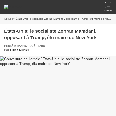
MENU
Accueil
» États-Unis: le socialiste Zohran Mamdani, opposant à Trump, élu maire de New York
États-Unis: le socialiste Zohran Mamdani,
opposant à Trump, élu maire de New York
Publié le 05/11/2025 à 06:04
Par
Gilles Munier