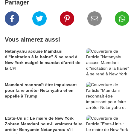
Partager
Vous aimerez aussi
Netanyahu accuse Mamdani
d’“incitation à la haine” & se rend à
New York malgré le mandat d’arrêt de
la CPI
Mamdani reconnaît être impuissant
pour faire arrêter Netanyahu et en
appelle à Trump
Etats-Unis : Le maire de New York
Zohran Mamdani peut-il vraiment faire
arrêter Benyamin Netanyahou s’il