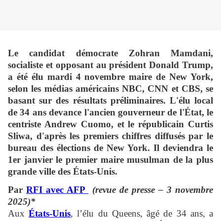
Le candidat démocrate Zohran Mamdani,
socialiste et opposant au président Donald Trump,
a été élu mardi 4 novembre maire de New York,
selon les médias américains NBC, CNN et CBS, se
basant sur des résultats préliminaires. L'élu local
de 34 ans devance l'ancien gouverneur de l'État, le
centriste Andrew Cuomo, et le républicain Curtis
Sliwa, d'après les premiers chiffres diffusés par le
bureau des élections de New York. Il deviendra le
1er janvier le premier maire musulman de la plus
grande ville des États-Unis.
Par
RFI avec AFP
(revue de presse – 3 novembre
2025)*
Aux
États-Unis
, l’élu du Queens, âgé de 34 ans, a