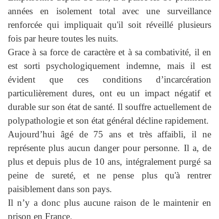
années en isolement total avec une surveillance 
renforcée qui impliquait qu'il soit réveillé plusieurs 
fois par heure toutes les nuits. 
Grace à sa force de caractère et à sa combativité, il en 
est sorti psychologiquement indemne, mais il est 
évident que ces conditions d’incarcération 
particulièrement dures, ont eu un impact négatif et 
durable sur son état de santé. Il souffre actuellement de 
polypathologie et son état général décline rapidement. 
Aujourd’hui âgé de 75 ans et très affaibli, il ne 
représente plus aucun danger pour personne. Il a, de 
plus et depuis plus de 10 ans, intégralement purgé sa 
peine de sureté, et ne pense plus qu'à rentrer 
paisiblement dans son pays. 
Il n’y a donc plus aucune raison de le maintenir en 
prison en France. 