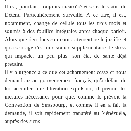
Il est, pourtant, toujours incarcéré et sous le statut de 
Détenu Particulièrement Surveillé. A ce titre, il est, 
notamment, changé de cellule tous les trois mois et 
soumis à des fouilles intégrales après chaque parloir. 
Alors que rien dans son comportement ne le justifie et 
qu'à son âge c'est une source supplémentaire de stress 
qui impacte, un peu plus, son état de santé déjà 
précaire. 
Il y a urgence à ce que cet acharnement cesse et nous 
demandons au gouvernement français, qu'à défaut de 
lui accorder une libération-expulsion, il prenne les 
mesures nécessaires pour que, comme le prévoit la 
Convention de Strasbourg, et comme il en a fait la 
demande, il soit rapidement transféré au Vénézuéla, 
auprès des siens. 