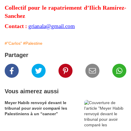
Collectif pour le rapatriement d’Ilich Ramírez-
Sanchez 
Contact :
grianala@gmail.com
#"Carlos"
#Palestine
Partager
Vous aimerez aussi
Meyer Habib renvoyé devant le
tribunal pour avoir comparé les
Palestiniens à un “cancer”