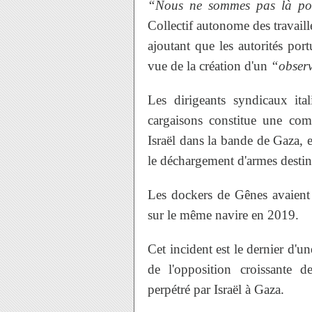
“Nous ne sommes pas là pou
Collectif autonome des travaill
ajoutant que les autorités por
vue de la création d'un
“observ
Les dirigeants syndicaux ita
cargaisons constitue une com
Israël dans la bande de Gaza,
le déchargement d'armes destin
Les dockers de Gênes avaient 
sur le même navire en 2019.
Cet incident est le dernier d'un
de l'opposition croissante 
perpétré par Israël à Gaza.