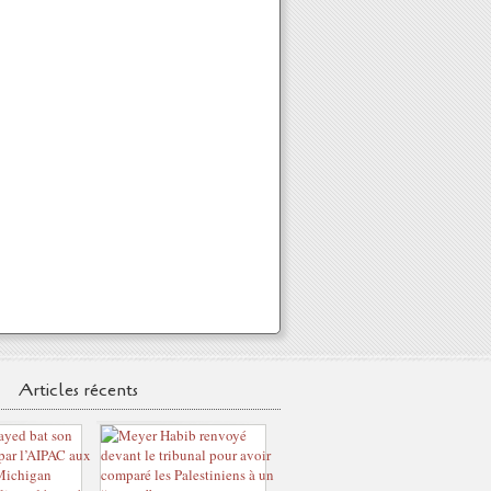
Articles récents