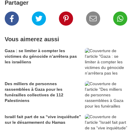
Partager
Vous aimerez aussi
Gaza : se limiter à compter les
victimes du génocide n’arrêtera pas
les israéliens
Des milliers de personnes
rassemblées à Gaza pour les
funérailles collectives de 112
Palestiniens
Israël fait part de sa “vive inquiétude”
sur le désarmement du Hamas