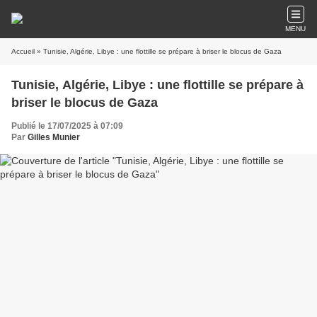
MENU
Accueil
» Tunisie, Algérie, Libye : une flottille se prépare à briser le blocus de Gaza
Tunisie, Algérie, Libye : une flottille se prépare à
briser le blocus de Gaza
Publié le 17/07/2025 à 07:09
Par
Gilles Munier