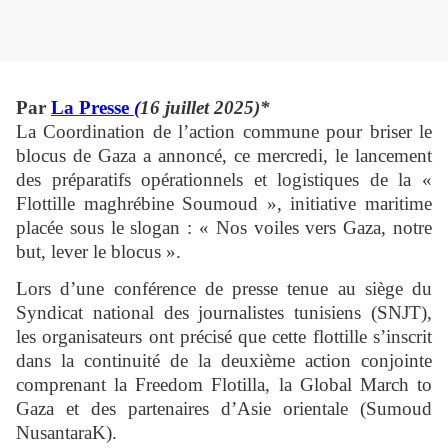
Par
La Presse
(
16 juillet 2025)*
La Coordination de l’action commune pour briser le
blocus de Gaza a annoncé, ce mercredi, le lancement
des préparatifs opérationnels et logistiques de la «
Flottille maghrébine Soumoud », initiative maritime
placée sous le slogan : « Nos voiles vers Gaza, notre
but, lever le blocus ».
Lors d’une conférence de presse tenue au siège du
Syndicat national des journalistes tunisiens (SNJT),
les organisateurs ont précisé que cette flottille s’inscrit
dans la continuité de la deuxième action conjointe
comprenant la Freedom Flotilla, la Global March to
Gaza et des partenaires d’Asie orientale (Sumoud
NusantaraK).