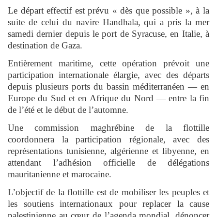
Le départ effectif est prévu « dès que possible », à la
suite de celui du navire Handhala, qui a pris la mer
samedi dernier depuis le port de Syracuse, en Italie, à
destination de Gaza.
Entièrement maritime, cette opération prévoit une
participation internationale élargie, avec des départs
depuis plusieurs ports du bassin méditerranéen — en
Europe du Sud et en Afrique du Nord — entre la fin
de l’été et le début de l’automne.
Une commission maghrébine de la flottille
coordonnera la participation régionale, avec des
représentations tunisienne, algérienne et libyenne, en
attendant l’adhésion officielle de délégations
mauritanienne et marocaine.
L’objectif de la flottille est de mobiliser les peuples et
les soutiens internationaux pour replacer la cause
palestinienne au cœur de l’agenda mondial, dénoncer