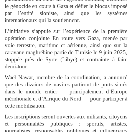
le génocide en cours à Gaza et défier le blocus imposé
par l’entité sioniste, ainsi que les systèmes
internationaux qui la soutiennent.
L’initiative s’appuie sur l’expérience de la première
opération conjointe En route vers Gaza, menée par
voie terrestre, maritime et aérienne, ainsi que sur la
caravane maghrébine partie de Tunisie le 9 juin 2025,
stoppée près de Syrte (Libye) et contrainte à faire
demi-tour.
Wael Nawar, membre de la coordination, a annoncé
que des dizaines de navires partiront de ports situés
dans le monde entier — principalement d’Europe
méridionale et d’Afrique du Nord — pour participer à
cette mobilisation.
Les inscriptions seront ouvertes aux militants, citoyens
et personnalités publiques : sportifs, artistes,
journalistes, responsables politiques et influenceurs