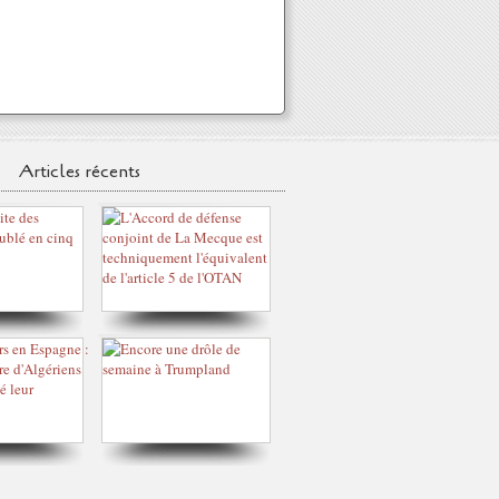
Articles récents