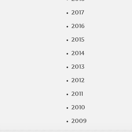
2017
2016
2015
2014
2013
2012
2011
2010
2009