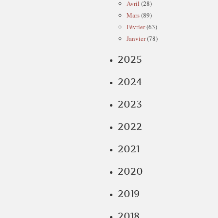
Avril
(28)
Mars
(89)
Février
(63)
Janvier
(78)
2025
2024
2023
2022
2021
2020
2019
2018