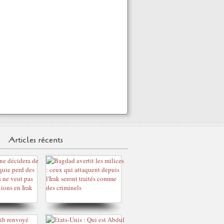
Articles récents