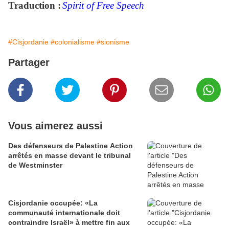
Traduction :
Spirit of Free Speech
#Cisjordanie
#colonialisme
#sionisme
Partager
Vous aimerez aussi
Des défenseurs de Palestine Action
arrêtés en masse devant le tribunal
de Westminster
Cisjordanie occupée: «La
communauté internationale doit
contraindre Israël» à mettre fin aux