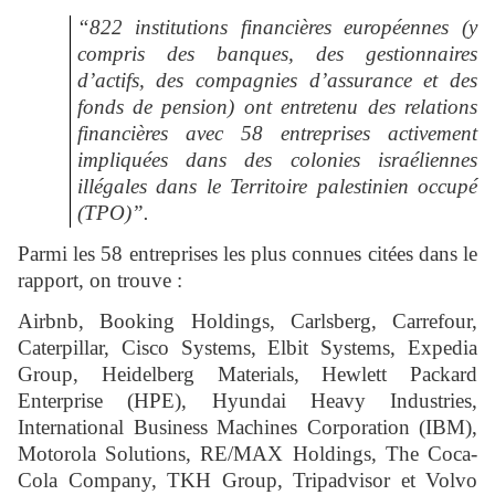
“822 institutions financières européennes (y
compris des banques, des gestionnaires
d’actifs, des compagnies d’assurance et des
fonds de pension) ont entretenu des relations
financières avec 58 entreprises activement
impliquées dans des colonies israéliennes
illégales dans le Territoire palestinien occupé
(TPO)”.
Parmi les 58 entreprises les plus connues citées dans le
rapport, on trouve :
Airbnb, Booking Holdings, Carlsberg, Carrefour,
Caterpillar, Cisco Systems, Elbit Systems, Expedia
Group, Heidelberg Materials, Hewlett Packard
Enterprise (HPE), Hyundai Heavy Industries,
International Business Machines Corporation (IBM),
Motorola Solutions, RE/MAX Holdings, The Coca-
Cola Company, TKH Group, Tripadvisor et Volvo