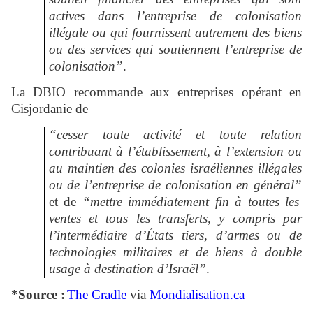
actives dans l’entreprise de colonisation
illégale ou qui fournissent autrement des biens
ou des services qui soutiennent l’entreprise de
colonisation”
.
La DBIO recommande aux entreprises opérant en
Cisjordanie de
“cesser toute activité et toute relation
contribuant à l’établissement, à l’extension ou
au maintien des colonies israéliennes illégales
ou de l’entreprise de colonisation en général”
et de
“mettre immédiatement fin à toutes les
ventes et tous les transferts, y compris par
l’intermédiaire d’États tiers, d’armes ou de
technologies militaires et de biens à double
usage à destination d’Israël”
.
*Source :
The Cradle
via
Mondialisation.ca