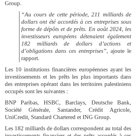
Group.
“Au cours de cette période, 211 milliards de
dollars ont été accordés à ces entreprises sous
forme de dépôts et de prêts. En août 2024, les
investisseurs européens détenaient également
182 milliards de dollars d’actions et
d’obligations dans ces entreprises”,
ajoute le
rapport.
Les 10 institutions financières européennes ayant les
investissements et les prêts les plus importants dans
des entreprises opérant dans les territoires palestiniens
occupés sont les suivantes :
BNP Paribas, HSBC, Barclays, Deutsche Bank,
Société Générale, Santander, Crédit Agricole,
UniCredit, Standard Chartered et ING Group.
Les 182 milliards de dollars correspondent au total des
investissements financiers et des prêts accordés à ces