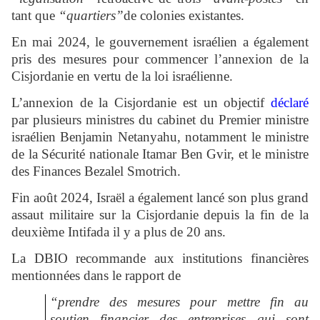
tant que
“quartiers”
de colonies existantes.
En mai 2024, le gouvernement israélien a également
pris des mesures pour commencer l’annexion de la
Cisjordanie en vertu de la loi israélienne.
L’annexion de la Cisjordanie est un objectif
déclaré
par plusieurs ministres du cabinet du Premier ministre
israélien Benjamin Netanyahu, notamment le ministre
de la Sécurité nationale Itamar Ben Gvir, et le ministre
des Finances Bezalel Smotrich.
Fin août 2024, Israël a également lancé son plus grand
assaut militaire sur la Cisjordanie depuis la fin de la
deuxième Intifada il y a plus de 20 ans.
La DBIO recommande aux institutions financières
mentionnées dans le rapport de
“prendre des mesures pour mettre fin au
soutien financier des entreprises qui sont