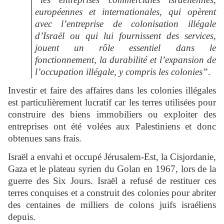
européennes et internationales, qui opèrent
avec l’entreprise de colonisation illégale
d’Israël ou qui lui fournissent des services,
jouent un rôle essentiel dans le
fonctionnement, la durabilité et l’expansion de
l’occupation illégale, y compris les colonies”
.
Investir et faire des affaires dans les colonies illégales
est particulièrement lucratif car les terres utilisées pour
construire des biens immobiliers ou exploiter des
entreprises ont été volées aux Palestiniens et donc
obtenues sans frais.
Israël a envahi et occupé Jérusalem-Est, la Cisjordanie,
Gaza et le plateau syrien du Golan en 1967, lors de la
guerre des Six Jours. Israël a refusé de restituer ces
terres conquises et a construit des colonies pour abriter
des centaines de milliers de colons juifs israéliens
depuis.