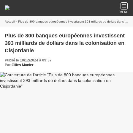
MENU
Accueil
» Plus de 800 banques européennes investissent 393 milliards de dollars dans la colonisation en Cisjordanie
Plus de 800 banques européennes investissent
393 milliards de dollars dans la colonisation en
Cisjordanie
Publié le 10/12/2024 à 09:37
Par
Gilles Munier