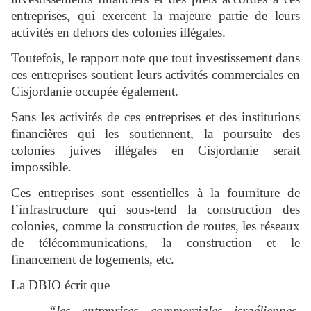
entreprises, qui exercent la majeure partie de leurs
activités en dehors des colonies illégales.
Toutefois, le rapport note que tout investissement dans
ces entreprises soutient leurs activités commerciales en
Cisjordanie occupée également.
Sans les activités de ces entreprises et des institutions
financières qui les soutiennent, la poursuite des
colonies juives illégales en Cisjordanie serait
impossible.
Ces entreprises sont essentielles à la fourniture de
l’infrastructure qui sous-tend la construction des
colonies, comme la construction de routes, les réseaux
de télécommunications, la construction et le
financement de logements, etc.
La DBIO écrit que
“les entreprises commerciales israéliennes,