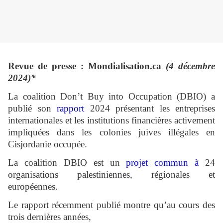
Revue de presse : Mondialisation.ca
(4 décembre
2024)*
La coalition Don’t Buy into Occupation (DBIO) a
publié son
rapport
2024 présentant les entreprises
internationales et les institutions financières activement
impliquées dans les colonies juives illégales en
Cisjordanie occupée.
La coalition DBIO est un
projet commun à
24
organisations palestiniennes, régionales et
européennes.
Le rapport récemment publié montre qu’au cours des
trois dernières années,