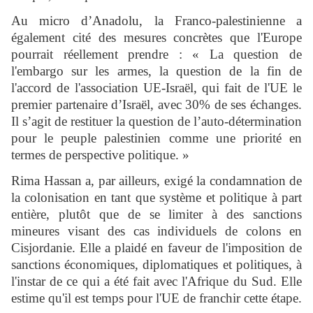
Au micro d’Anadolu, la Franco-palestinienne a
également cité des mesures concrètes que l'Europe
pourrait réellement prendre : « La question de
l'embargo sur les armes, la question de la fin de
l'accord de l'association UE-Israël, qui fait de l'UE le
premier partenaire d’Israël, avec 30% de ses échanges.
Il s’agit de restituer la question de l’auto-détermination
pour le peuple palestinien comme une priorité en
termes de perspective politique. »
Rima Hassan a, par ailleurs, exigé la condamnation de
la colonisation en tant que système et politique à part
entière, plutôt que de se limiter à des sanctions
mineures visant des cas individuels de colons en
Cisjordanie. Elle a plaidé en faveur de l'imposition de
sanctions économiques, diplomatiques et politiques, à
l'instar de ce qui a été fait avec l'Afrique du Sud. Elle
estime qu'il est temps pour l'UE de franchir cette étape.