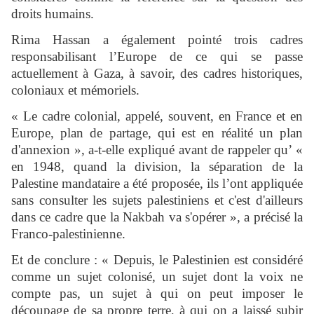
droits humains.
Rima Hassan a également pointé trois cadres
responsabilisant l’Europe de ce qui se passe
actuellement à Gaza, à savoir, des cadres historiques,
coloniaux et mémoriels.
« Le cadre colonial, appelé, souvent, en France et en
Europe, plan de partage, qui est en réalité un plan
d'annexion », a-t-elle expliqué avant de rappeler qu’ «
en 1948, quand la division, la séparation de la
Palestine mandataire a été proposée, ils l’ont appliquée
sans consulter les sujets palestiniens et c'est d'ailleurs
dans ce cadre que la Nakbah va s'opérer », a précisé la
Franco-palestinienne.
Et de conclure : « Depuis, le Palestinien est considéré
comme un sujet colonisé, un sujet dont la voix ne
compte pas, un sujet à qui on peut imposer le
découpage de sa propre terre, à qui on a laissé subir