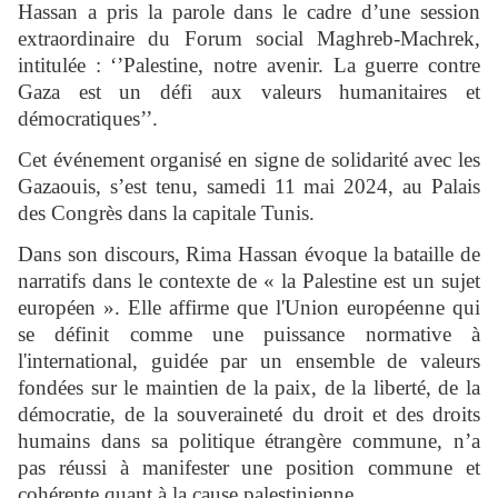
Hassan a pris la parole dans le cadre d’une session
extraordinaire du Forum social Maghreb-Machrek,
intitulée : ‘’Palestine, notre avenir. La guerre contre
Gaza est un défi aux valeurs humanitaires et
démocratiques’’.
Cet événement organisé en signe de solidarité avec les
Gazaouis, s’est tenu, samedi 11 mai 2024, au Palais
des Congrès dans la capitale Tunis.
Dans son discours, Rima Hassan évoque la bataille de
narratifs dans le contexte de « la Palestine est un sujet
européen ». Elle affirme que l'Union européenne qui
se définit comme une puissance normative à
l'international, guidée par un ensemble de valeurs
fondées sur le maintien de la paix, de la liberté, de la
démocratie, de la souveraineté du droit et des droits
humains dans sa politique étrangère commune, n’a
pas réussi à manifester une position commune et
cohérente quant à la cause palestinienne.