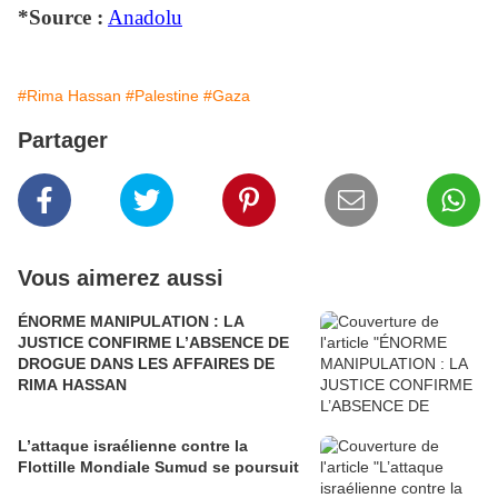
*Source :
Anadolu
#Rima Hassan
#Palestine
#Gaza
Partager
Vous aimerez aussi
ÉNORME MANIPULATION : LA
JUSTICE CONFIRME L’ABSENCE DE
DROGUE DANS LES AFFAIRES DE
RIMA HASSAN
L’attaque israélienne contre la
Flottille Mondiale Sumud se poursuit