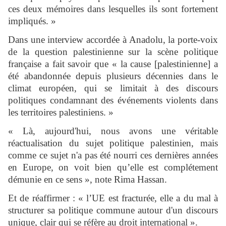
ces deux mémoires dans lesquelles ils sont fortement
impliqués. »
Dans une interview accordée à Anadolu, la porte-voix
de la question palestinienne sur la scène politique
française a fait savoir que « la cause [palestinienne] a
été abandonnée depuis plusieurs décennies dans le
climat européen, qui se limitait à des discours
politiques condamnant des événements violents dans
les territoires palestiniens. »
« Là, aujourd'hui, nous avons une véritable
réactualisation du sujet politique palestinien, mais
comme ce sujet n'a pas été nourri ces dernières années
en Europe, on voit bien qu’elle est complétement
démunie en ce sens », note Rima Hassan.
Et de réaffirmer : « l’UE est fracturée, elle a du mal à
structurer sa politique commune autour d'un discours
unique, clair qui se réfère au droit international ».