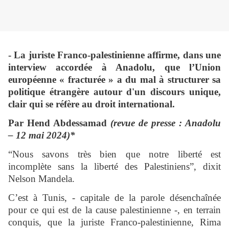
- La juriste Franco-palestinienne affirme, dans une
interview accordée à Anadolu, que l’Union
européenne « fracturée » a du mal à structurer sa
politique étrangère autour d'un discours unique,
clair qui se réfère au droit international.
Par Hend Abdessamad
(revue de presse : Anadolu
– 12 mai 2024)*
“Nous savons très bien que notre liberté est
incomplète sans la liberté des Palestiniens”, dixit
Nelson Mandela.
C’est à Tunis, - capitale de la parole désenchaînée
pour ce qui est de la cause palestinienne -, en terrain
conquis, que la juriste Franco-palestinienne, Rima