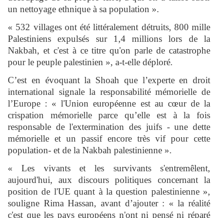
un nettoyage ethnique à sa population ».
« 532 villages ont été littéralement détruits, 800 mille
Palestiniens expulsés sur 1,4 millions lors de la
Nakbah, et c'est à ce titre qu'on parle de catastrophe
pour le peuple palestinien », a-t-elle déploré.
C’est en évoquant la Shoah que l’experte en droit
international signale la responsabilité mémorielle de
l’Europe : « l'Union européenne est au cœur de la
crispation mémorielle parce qu’elle est à la fois
responsable de l'extermination des juifs - une dette
mémorielle et un passif encore très vif pour cette
population- et de la Nakbah palestinienne ».
« Les vivants et les survivants s'entremêlent,
aujourd'hui, aux discours politiques concernant la
position de l'UE quant à la question palestinienne »,
souligne Rima Hassan, avant d’ajouter : « la réalité
c'est que les pays européens n'ont ni pensé ni réparé