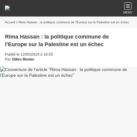
MENU
Accueil
» Rima Hassan : la politique commune de l’Europe sur la Palestine est un échec
Rima Hassan : la politique commune de
l’Europe sur la Palestine est un échec
Publié le 12/05/2024 à 10:55
Par
Gilles Munier