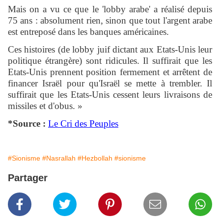
Mais on a vu ce que le 'lobby arabe' a réalisé depuis
75 ans : absolument rien, sinon que tout l'argent arabe
est entreposé dans les banques américaines.
Ces histoires (de lobby juif dictant aux Etats-Unis leur
politique étrangère) sont ridicules. Il suffirait que les
Etats-Unis prennent position fermement et arrêtent de
financer Israël pour qu'Israël se mette à trembler. Il
suffirait que les Etats-Unis cessent leurs livraisons de
missiles et d'obus. »
*Source :
Le Cri des Peuples
#Sionisme
#Nasrallah
#Hezbollah
#sionisme
Partager