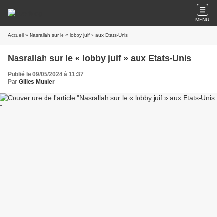
MENU
Accueil
» Nasrallah sur le « lobby juif » aux Etats-Unis
Nasrallah sur le « lobby juif » aux Etats-Unis
Publié le 09/05/2024 à 11:37
Par
Gilles Munier