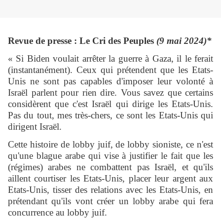
Revue de presse : Le Cri des Peuples
(9 mai 2024)*
« Si Biden voulait arrêter la guerre à Gaza, il le ferait
(instantanément). Ceux qui prétendent que les Etats-
Unis ne sont pas capables d'imposer leur volonté à
Israël parlent pour rien dire. Vous savez que certains
considèrent que c'est Israël qui dirige les Etats-Unis.
Pas du tout, mes très-chers, ce sont les Etats-Unis qui
dirigent Israël.
Cette histoire de lobby juif, de lobby sioniste, ce n'est
qu'une blague arabe qui vise à justifier le fait que les
(régimes) arabes ne combattent pas Israël, et qu'ils
aillent courtiser les Etats-Unis, placer leur argent aux
Etats-Unis, tisser des relations avec les Etats-Unis, en
prétendant qu'ils vont créer un lobby arabe qui fera
concurrence au lobby juif.