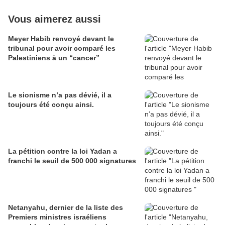
Vous aimerez aussi
Meyer Habib renvoyé devant le
tribunal pour avoir comparé les
Palestiniens à un “cancer”
Le sionisme n’a pas dévié, il a
toujours été conçu ainsi.
La pétition contre la loi Yadan a
franchi le seuil de 500 000 signatures
Netanyahu, dernier de la liste des
Premiers ministres israéliens