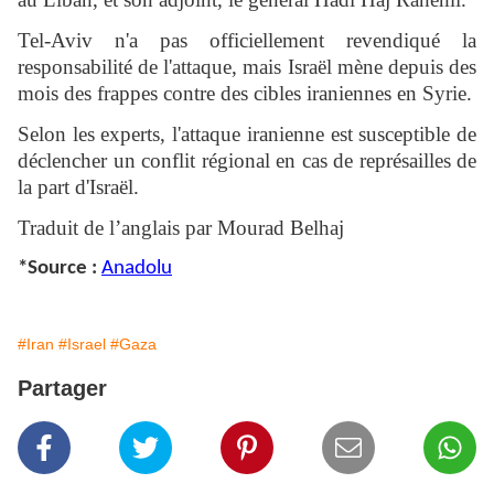
Tel-Aviv n'a pas officiellement revendiqué la
responsabilité de l'attaque, mais Israël mène depuis des
mois des frappes contre des cibles iraniennes en Syrie.
Selon les experts, l'attaque iranienne est susceptible de
déclencher un conflit régional en cas de représailles de
la part d'Israël.
Traduit de l’anglais par Mourad Belhaj
*Source :
Anadolu
#Iran
#Israel
#Gaza
Partager