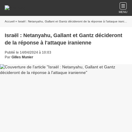
MENU
Accueil
» Israël : Netanyahu, Gallant et Gantz décideront de la réponse à l'attaque iranienne
Israël : Netanyahu, Gallant et Gantz décideront
de la réponse à l'attaque iranienne
Publié le 14/04/2024 à 10:03
Par
Gilles Munier