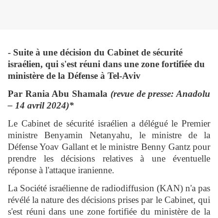
- Suite à une décision du Cabinet de sécurité
israélien, qui s'est réuni dans une zone fortifiée du
ministère de la Défense à Tel-Aviv
Par Rania Abu Shamala
(revue de presse: Anadolu
– 14 avril 2024)*
Le Cabinet de sécurité israélien a délégué le Premier
ministre Benyamin Netanyahu, le ministre de la
Défense Yoav Gallant et le ministre Benny Gantz pour
prendre les décisions relatives à une éventuelle
réponse à l'attaque iranienne.
La Société israélienne de radiodiffusion (KAN) n'a pas
révélé la nature des décisions prises par le Cabinet, qui
s'est réuni dans une zone fortifiée du ministère de la