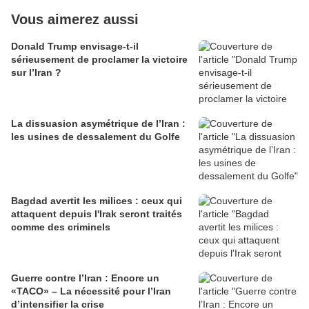
Vous aimerez aussi
Donald Trump envisage-t-il
sérieusement de proclamer la victoire
sur l’Iran ?
La dissuasion asymétrique de l’Iran :
les usines de dessalement du Golfe
Bagdad avertit les milices : ceux qui
attaquent depuis l'Irak seront traités
comme des criminels
Guerre contre l’Iran : Encore un
«TACO» – La nécessité pour l’Iran
d’intensifier la crise