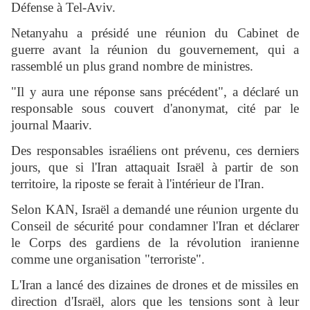
Défense à Tel-Aviv.
Netanyahu a présidé une réunion du Cabinet de
guerre avant la réunion du gouvernement, qui a
rassemblé un plus grand nombre de ministres.
"Il y aura une réponse sans précédent", a déclaré un
responsable sous couvert d'anonymat, cité par le
journal Maariv.
Des responsables israéliens ont prévenu, ces derniers
jours, que si l'Iran attaquait Israël à partir de son
territoire, la riposte se ferait à l'intérieur de l'Iran.
Selon KAN, Israël a demandé une réunion urgente du
Conseil de sécurité pour condamner l'Iran et déclarer
le Corps des gardiens de la révolution iranienne
comme une organisation "terroriste".
L'Iran a lancé des dizaines de drones et de missiles en
direction d'Israël, alors que les tensions sont à leur