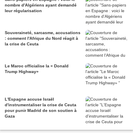
nombre d'Algériens ayant demandé
leur régularisation
Souveraineté, sarcasme, accusations
: comment l'Afrique du Nord réagit à
la crise de Ceuta
Le Maroc officialise la « Donald
Trump Highway»
L'Espagne accuse Israël
d'instrumentaliser la crise de Ceuta
pour punir Madrid de son soutien à
Gaza