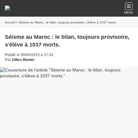
MENU
Accueil
» Séisme au Maroc : le bilan, toujours provisoire, s'élève à 1037 morts.
Séisme au Maroc : le bilan, toujours provisoire,
s'élève à 1037 morts.
Publié le 09/09/2023 à 17:52
Par
Gilles Munier