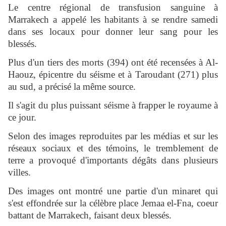
Le centre régional de transfusion sanguine à
Marrakech a appelé les habitants à se rendre samedi
dans ses locaux pour donner leur sang pour les
blessés.
Plus d'un tiers des morts (394) ont été recensées à Al-
Haouz, épicentre du séisme et à Taroudant (271) plus
au sud, a précisé la même source.
Il s'agit du plus puissant séisme à frapper le royaume à
ce jour.
Selon des images reproduites par les médias et sur les
réseaux sociaux et des témoins, le tremblement de
terre a provoqué d'importants dégâts dans plusieurs
villes.
Des images ont montré une partie d'un minaret qui
s'est effondrée sur la célèbre place Jemaa el-Fna, coeur
battant de Marrakech, faisant deux blessés.