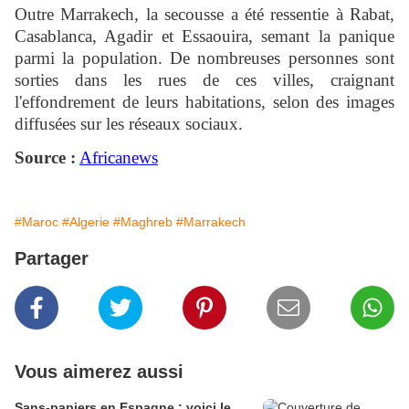
Outre Marrakech, la secousse a été ressentie à Rabat,
Casablanca, Agadir et Essaouira, semant la panique
parmi la population. De nombreuses personnes sont
sorties dans les rues de ces villes, craignant
l'effondrement de leurs habitations, selon des images
diffusées sur les réseaux sociaux.
Source :
Africanews
#Maroc
#Algerie
#Maghreb
#Marrakech
Partager
Vous aimerez aussi
Sans-papiers en Espagne : voici le