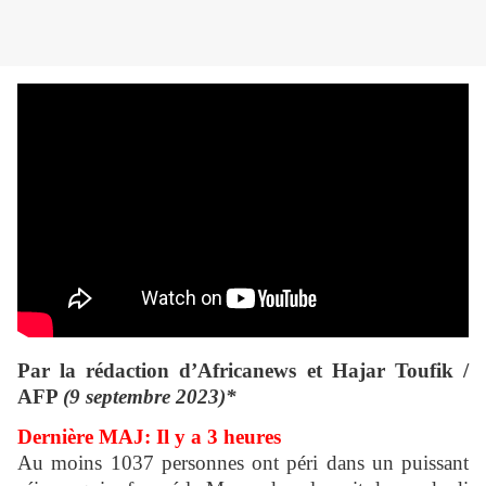
Par la rédaction d’Africanews et Hajar Toufik /
AFP
(9 septembre 2023)*
Dernière MAJ: Il y a 3 heures
Au moins 1037 personnes ont péri dans un puissant