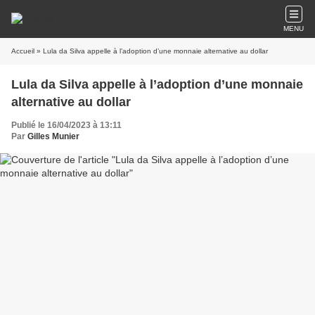
MENU
Accueil
» Lula da Silva appelle à l’adoption d’une monnaie alternative au dollar
Lula da Silva appelle à l’adoption d’une monnaie
alternative au dollar
Publié le 16/04/2023 à 13:11
Par
Gilles Munier