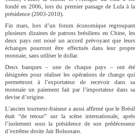
fondé en 2006, lors du premier passage de Lula à la
présidence (2003-2010).
Fin mars, lors d’un forum économique regroupant
plusieurs dizaines de patrons brésiliens en Chine, les
deux pays ont noué un accord prévoyant que leurs
échanges pourront être effectués dans leur propre
monnaie, sans utiliser le dollar.
Deux banques – une de chaque pays – ont été
désignées pour réaliser les opérations de change qui
permettront à l’exportateur de recevoir dans sa
monnaie un paiement fait par l’importateur dans sa
devise d’origine.
L’ancien tourneur-fraiseur a aussi affirmé que le Brésil
était “de retour” sur la scène internationale, après
l’isolement sous la présidence de son prédécesseur
d’extrême droite Jair Bolsonaro.