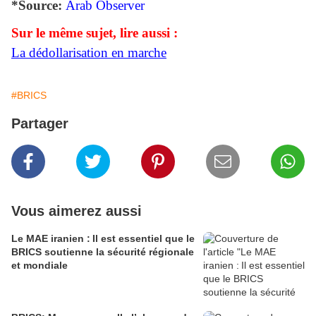
*Source:
Arab Observer
Sur le même sujet, lire aussi :
La dédollarisation en marche
#BRICS
Partager
Vous aimerez aussi
Le MAE iranien : Il est essentiel que le
BRICS soutienne la sécurité régionale
et mondiale