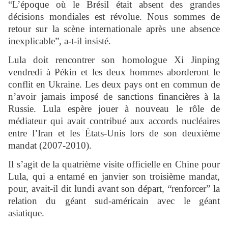
“L’époque où le Brésil était absent des grandes
décisions mondiales est révolue. Nous sommes de
retour sur la scène internationale après une absence
inexplicable”, a-t-il insisté.
Lula doit rencontrer son homologue Xi Jinping
vendredi à Pékin et les deux hommes aborderont le
conflit en Ukraine. Les deux pays ont en commun de
n’avoir jamais imposé de sanctions financières à la
Russie. Lula espère jouer à nouveau le rôle de
médiateur qui avait contribué aux accords nucléaires
entre l’Iran et les États-Unis lors de son deuxième
mandat (2007-2010).
Il s’agit de la quatrième visite officielle en Chine pour
Lula, qui a entamé en janvier son troisième mandat,
pour, avait-il dit lundi avant son départ, “renforcer” la
relation du géant sud-américain avec le géant
asiatique.