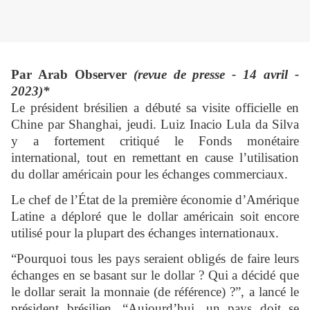
Par Arab Observer
(revue de presse - 14 avril -
2023)*
Le président brésilien a débuté sa visite officielle en
Chine par Shanghai, jeudi. Luiz Inacio Lula da Silva
y a fortement critiqué le Fonds monétaire
international, tout en remettant en cause l’utilisation
du dollar américain pour les échanges commerciaux.
Le chef de l’État de la première économie d’Amérique
Latine a déploré que le dollar américain soit encore
utilisé pour la plupart des échanges internationaux.
“Pourquoi tous les pays seraient obligés de faire leurs
échanges en se basant sur le dollar ? Qui a décidé que
le dollar serait la monnaie (de référence) ?”, a lancé le
président brésilien. “Aujourd’hui, un pays doit se