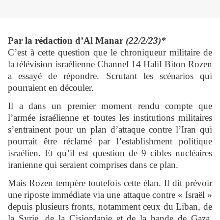
Par la rédaction d’Al Manar
(22/2/23)*
C’est à cette question que le chroniqueur militaire de
la télévision israélienne Channel 14 Halil Biton Rozen
a essayé de répondre. Scrutant les scénarios qui
pourraient en découler.
Il a dans un premier moment rendu compte que
l’armée israélienne et toutes les institutions militaires
s’entrainent pour un plan d’attaque contre l’Iran qui
pourrait être réclamé par l’establishment politique
israélien. Et qu’il est question de 9 cibles nucléaires
iranienne qui seraient comprises dans ce plan.
Mais Rozen tempère toutefois cette élan. Il dit prévoir
une riposte immédiate via une attaque contre « Israël »
depuis plusieurs fronts, notamment ceux du Liban, de
la Syrie, de la Cisjordanie et de la bande de Gaza.