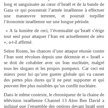
long et sanguinaire au cœur d’Israël et de la bande de
Gaza ce qui pousserait l’armée israélienne à effectuer
une manœuvre terrestre, et pourrait torpiller
l’économie israélienne sur une longue période.
« A la lumière de ceci, l’éventualité qu’Israël s’érige
tout seul pour attaquer l’Iran est actuellement de zéro
», a-t-il affirmé.
Selon Rozen, les chances d’une attaque réussie contre
l’Iran sont révolues depuis une décennie et « Israël »
se doit de cohabiter avec un Iran nucléaire, malgré
tous les slogans et les propos pompeux. Car ceci est
mieux pour lui qu’une guerre globale qui va causer
des pertes plus dures qu’il ne peut supporter et qui
peuvent être plus nuisibles qu’un conflit nucléaire.
Dans le même contexte, le chroniqueur de la chaine de
télévision israélienne Channel 13 Alon Ben David a
indiqué que l’ensemble des options devant Israël sont