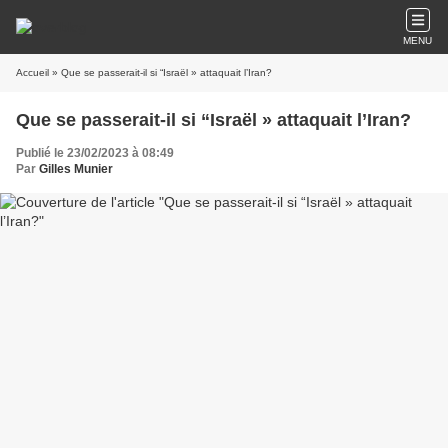
MENU
Accueil
» Que se passerait-il si “Israël » attaquait l’Iran?
Que se passerait-il si “Israël » attaquait l’Iran?
Publié le 23/02/2023 à 08:49
Par
Gilles Munier