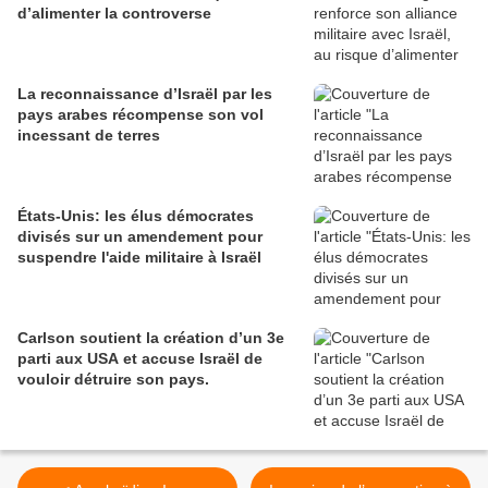
d’alimenter la controverse
La reconnaissance d’Israël par les
pays arabes récompense son vol
incessant de terres
États-Unis: les élus démocrates
divisés sur un amendement pour
suspendre l'aide militaire à Israël
Carlson soutient la création d’un 3e
parti aux USA et accuse Israël de
vouloir détruire son pays.