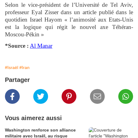
Selon le vice-président de l’Université de Tel Aviv,
professeur Eyal Zisser dans un article publié dans le
quotidien Israel Hayom « l’animosité aux Etats-Unis
est la logique qui régit le nouvel axe Téhéran-
Moscou-Pékin »
*Source :
Al Manar
#Israël
#Iran
Partager
Vous aimerez aussi
Washington renforce son alliance
militaire avec Israël, au risque