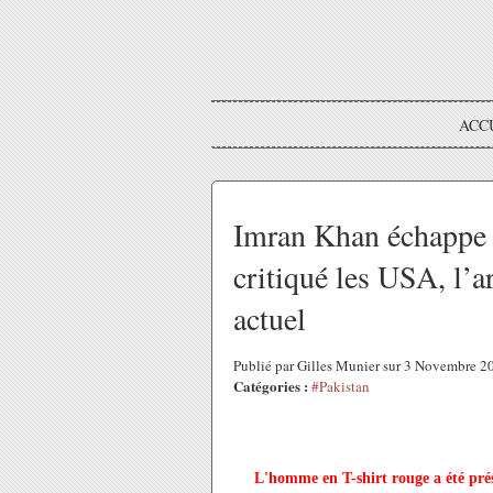
ACC
Imran Khan échappe de
critiqué les USA, l’a
actuel
Publié par Gilles Munier sur 3 Novembre 
Catégories :
#Pakistan
L'homme en T-shirt rouge a été pré