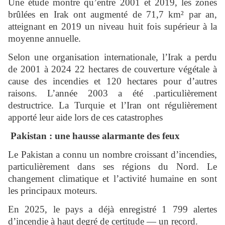
Une étude montre qu’entre 2001 et 2019, les zones
brûlées en Irak ont augmenté de 71,7 km² par an,
atteignant en 2019 un niveau huit fois supérieur à la
moyenne annuelle.
Selon une organisation internationale, l’Irak a perdu
de 2001 à 2024 22 hectares de couverture végétale à
cause des incendies et 120 hectares pour d’autres
raisons. L’année 2003 a été .particulièrement
destructrice. La Turquie et l’Iran ont régulièrement
apporté leur aide lors de ces catastrophes
Pakistan : une hausse alarmante des feux
Le Pakistan a connu un nombre croissant d’incendies,
particulièrement dans ses régions du Nord. Le
changement climatique et l’activité humaine en sont
les principaux moteurs.
En 2025, le pays a déjà enregistré 1 799 alertes
d’incendie à haut degré de certitude — un record.