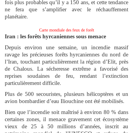
fois plus probables qu’il y a 150 ans, et cette tendance
ne fera que s’amplifier avec le réchauffement
planétaire.
Carte mondiale des feux de forêt
Iran : les forêts hyrcaniennes sous menace
Depuis environ une semaine, un incendie massif
ravage les précieuses forêts hyrcaniennes du nord de
l’Iran, touchant particulièrement la région d’Elit, près
de Chalous. La sécheresse extrême a favorisé des
reprises soudaines de feu, rendant l’extinction
particulièrement difficile.
Plus de 500 secouristes, plusieurs hélicoptères et un
avion bombardier d’eau Iliouchine ont été mobilisés.
Bien que l’incendie soit maîtrisé à environ 80 % dans
certaines zones, il menace gravement cet écosystème
vieux de 25 à 50 millions d’années, inscrit au