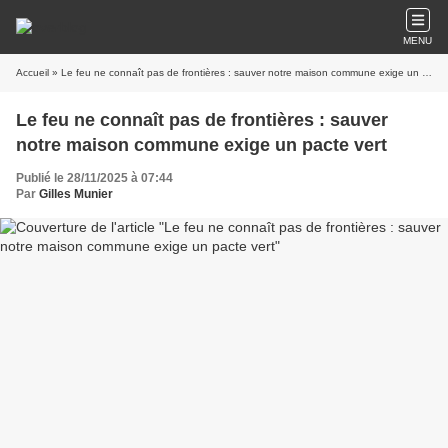
MENU
Accueil
» Le feu ne connaît pas de frontières : sauver notre maison commune exige un pacte vert
Le feu ne connaît pas de frontières : sauver
notre maison commune exige un pacte vert
Publié le 28/11/2025 à 07:44
Par
Gilles Munier