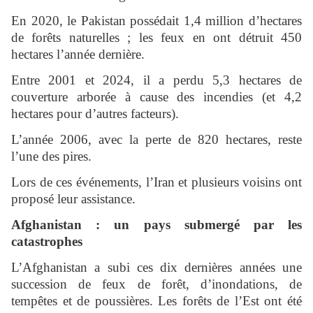
En 2020, le Pakistan possédait 1,4 million d’hectares
de forêts naturelles ; les feux en ont détruit 450
hectares l’année dernière.
Entre 2001 et 2024, il a perdu 5,3 hectares de
couverture arborée à cause des incendies (et 4,2
hectares pour d’autres facteurs).
L’année 2006, avec la perte de 820 hectares, reste
l’une des pires.
Lors de ces événements, l’Iran et plusieurs voisins ont
proposé leur assistance.
Afghanistan : un pays submergé par les
catastrophes
L’Afghanistan a subi ces dix dernières années une
succession de feux de forêt, d’inondations, de
tempêtes et de poussières. Les forêts de l’Est ont été