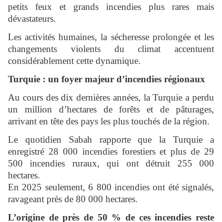
petits feux et grands incendies plus rares mais
dévastateurs.
Les activités humaines, la sécheresse prolongée et les
changements violents du climat accentuent
considérablement cette dynamique.
Turquie : un foyer majeur d’incendies régionaux
Au cours des dix dernières années, la Turquie a perdu
un million d’hectares de forêts et de pâturages,
arrivant en tête des pays les plus touchés de la région.
Le quotidien Sabah rapporte que la Turquie a
enregistré 28 000 incendies forestiers et plus de 29
500 incendies ruraux, qui ont détruit 255 000
hectares.
En 2025 seulement, 6 800 incendies ont été signalés,
ravageant près de 80 000 hectares.
L’origine de près de 50 % de ces incendies reste