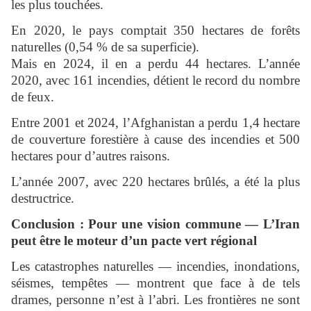
les plus touchées.
En 2020, le pays comptait 350 hectares de forêts
naturelles (0,54 % de sa superficie).
Mais en 2024, il en a perdu 44 hectares. L’année
2020, avec 161 incendies, détient le record du nombre
de feux.
Entre 2001 et 2024, l’Afghanistan a perdu 1,4 hectare
de couverture forestière à cause des incendies et 500
hectares pour d’autres raisons.
L’année 2007, avec 220 hectares brûlés, a été la plus
destructrice.
Conclusion : Pour une vision commune — L’Iran
peut être le moteur d’un pacte vert régional
Les catastrophes naturelles — incendies, inondations,
séismes, tempêtes — montrent que face à de tels
drames, personne n’est à l’abri. Les frontières ne sont