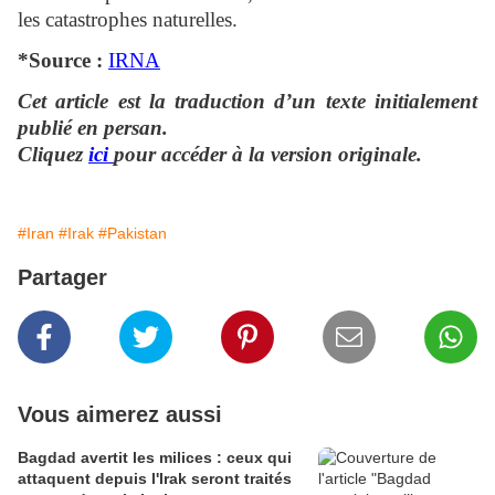
les catastrophes naturelles.
*Source :
IRNA
Cet article est la traduction d’un texte initialement
publié en persan.
Cliquez
ici
pour accéder à la version originale.
#Iran
#Irak
#Pakistan
Partager
Vous aimerez aussi
Bagdad avertit les milices : ceux qui
attaquent depuis l'Irak seront traités