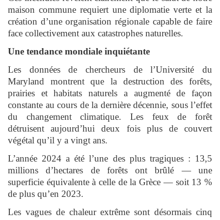
maison commune requiert une diplomatie verte et la
création d’une organisation régionale capable de faire
face collectivement aux catastrophes naturelles.
Une tendance mondiale inquiétante
Les données de chercheurs de l’Université du
Maryland montrent que la destruction des forêts,
prairies et habitats naturels a augmenté de façon
constante au cours de la dernière décennie, sous l’effet
du changement climatique. Les feux de forêt
détruisent aujourd’hui deux fois plus de couvert
végétal qu’il y a vingt ans.
L’année 2024 a été l’une des plus tragiques : 13,5
millions d’hectares de forêts ont brûlé — une
superficie équivalente à celle de la Grèce — soit 13 %
de plus qu’en 2023.
Les vagues de chaleur extrême sont désormais cinq