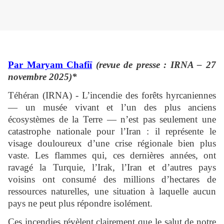
Par Maryam Chafiï
(revue de presse : IRNA – 27
novembre 2025)*
Téhéran (IRNA) - L’incendie des forêts hyrcaniennes
— un musée vivant et l’un des plus anciens
écosystèmes de la Terre — n’est pas seulement une
catastrophe nationale pour l’Iran : il représente le
visage douloureux d’une crise régionale bien plus
vaste. Les flammes qui, ces dernières années, ont
ravagé la Turquie, l’Irak, l’Iran et d’autres pays
voisins ont consumé des millions d’hectares de
ressources naturelles, une situation à laquelle aucun
pays ne peut plus répondre isolément.
Ces incendies révèlent clairement que le salut de notre