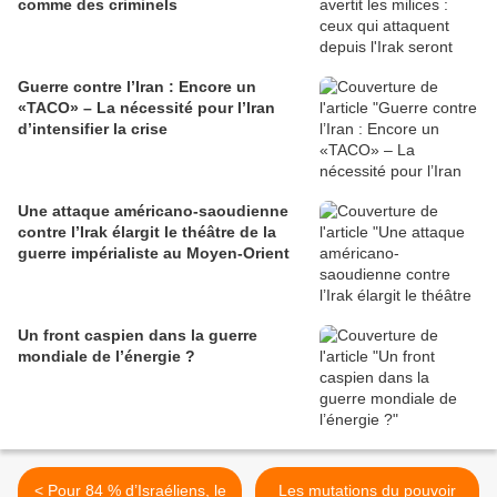
comme des criminels
Guerre contre l’Iran : Encore un
«TACO» – La nécessité pour l’Iran
d’intensifier la crise
Une attaque américano-saoudienne
contre l’Irak élargit le théâtre de la
guerre impérialiste au Moyen-Orient
Un front caspien dans la guerre
mondiale de l’énergie ?
< Pour 84 % d’Israéliens, le
Les mutations du pouvoir