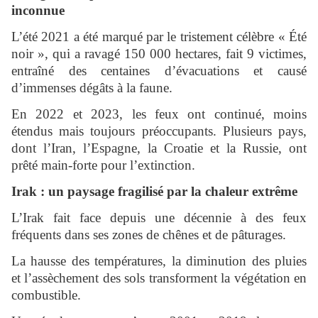
inconnue
L’été 2021 a été marqué par le tristement célèbre « Été
noir », qui a ravagé 150 000 hectares, fait 9 victimes,
entraîné des centaines d’évacuations et causé
d’immenses dégâts à la faune.
En 2022 et 2023, les feux ont continué, moins
étendus mais toujours préoccupants. Plusieurs pays,
dont l’Iran, l’Espagne, la Croatie et la Russie, ont
prêté main-forte pour l’extinction.
Irak : un paysage fragilisé par la chaleur extrême
L’Irak fait face depuis une décennie à des feux
fréquents dans ses zones de chênes et de pâturages.
La hausse des températures, la diminution des pluies
et l’assèchement des sols transforment la végétation en
combustible.