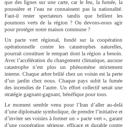
que des lignes sur une carte, car le feu, la fumée, la
poussière et l’eau ne connaissent pas la nationalité.
Faut-il rester spectateurs tandis que brûlent les
poumons verts de la région ? Ou devons-nous agir
pour protéger notre maison commune ?
Un pacte vert régional, fondé sur la coopération
opérationnelle contre les catastrophes naturelles,
pourrait constituer le rempart dont la région a besoin.
Avec l’accélération du changement climatique, aucune
catastrophe n’est plus un phénomène strictement
interne. Chaque arbre brûlé chez un voisin est la perte
d’un jardin chez nous. Chaque pays subit la fumée
des incendies de l’autre. Un effort collectif serait une
stratégie gagnant-gagnant, bénéfique pour tous.
Le moment semble venu pour l’Iran d’aller au-delà
d’une diplomatie symbolique, de prendre l’initiative et
d’inviter ses voisins à former un « pacte vert », garant
d’une coopération sérieuse, efficace et durable contre