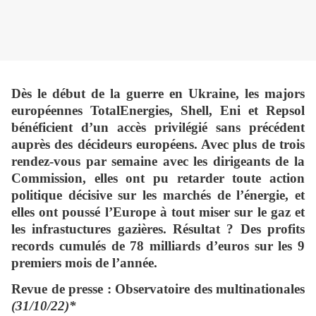
Dès le début de la guerre en Ukraine, les majors
européennes TotalEnergies, Shell, Eni et Repsol
bénéficient d’un accès privilégié sans précédent
auprès des décideurs européens. Avec plus de trois
rendez-vous par semaine avec les dirigeants de la
Commission, elles ont pu retarder toute action
politique décisive sur les marchés de l’énergie, et
elles ont poussé l’Europe à tout miser sur le gaz et
les infrastuctures gazières. Résultat ? Des profits
records cumulés de 78 milliards d’euros sur les 9
premiers mois de l’année.
Revue de presse : Observatoire des multinationales
(31/10/22)*