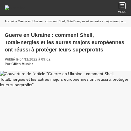
MENU
Accueil
» Guerre en Ukraine : comment Shell, TotalEnergies et les autres majors européennes ont réussi à protéger leurs superprofits
Guerre en Ukraine : comment Shell,
TotalEnergies et les autres majors européennes
ont réussi à protéger leurs superprofits
Publié le 04/11/2022 à 09:02
Par
Gilles Munier