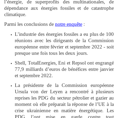
l’énergie, de superprofits des multinationales, de
dépendance aux énergies fossiles et de catastrophe
climatique.
Parmi les conclusions de
notre enquête
:
L’industrie des énergies fossiles a eu plus de 100
réunions avec les dirigeants de la Commission
européenne entre février et septembre 2022 - soit
presque une fois tous les deux jours.
Shell, TotalEnergies, Eni et Repsol ont engrangé
77,9 milliards d’euros de bénéfices entre janvier
et septembre 2022.
La présidente de la Commission européenne
Ursula von der Leyen a rencontré à plusieurs
reprises les PDG du secteur pétrolier et gazier au
moment où elle préparait la réponse de l’UE à la
crise ukrainienne en matière énergétique. Les
PDG l’ont mise en garde contre tout