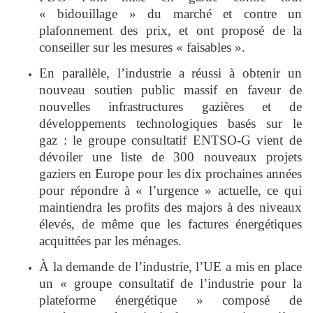
« bidouillage » du marché et contre un
plafonnement des prix, et ont proposé de la
conseiller sur les mesures « faisables ».
En parallèle, l’industrie a réussi à obtenir un
nouveau soutien public massif en faveur de
nouvelles infrastructures gazières et de
développements technologiques basés sur le
gaz : le groupe consultatif ENTSO-G vient de
dévoiler une liste de 300 nouveaux projets
gaziers en Europe pour les dix prochaines années
pour répondre à « l’urgence » actuelle, ce qui
maintiendra les profits des majors à des niveaux
élevés, de même que les factures énergétiques
acquittées par les ménages.
À la demande de l’industrie, l’UE a mis en place
un « groupe consultatif de l’industrie pour la
plateforme énergétique » composé de