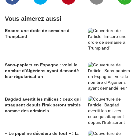
Vous aimerez aussi
Encore une drôle de semaine à
Trumpland
Sans-papiers en Espagne : voici le
nombre d'Algériens ayant demandé
leur régularisation
Bagdad avertit les milices : ceux qui
attaquent depuis l'Irak seront traités
comme des criminels
« Le pipeline décidera de tout » : la