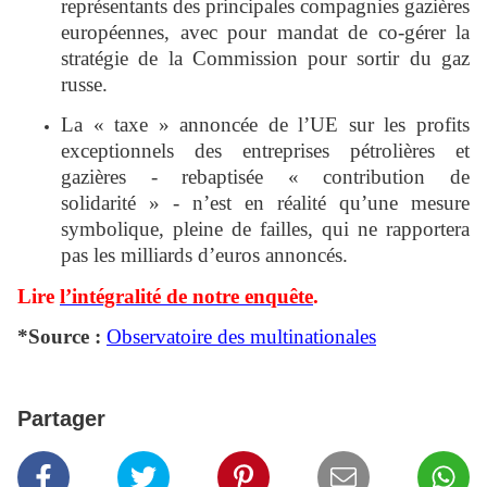
représentants des principales compagnies gazières
européennes, avec pour mandat de co-gérer la
stratégie de la Commission pour sortir du gaz
russe.
La « taxe » annoncée de l’UE sur les profits
exceptionnels des entreprises pétrolières et
gazières - rebaptisée « contribution de
solidarité » - n’est en réalité qu’une mesure
symbolique, pleine de failles, qui ne rapportera
pas les milliards d’euros annoncés.
Lire
l’intégralité de notre enquête
.
*Source :
Observatoire des multinationales
Partager