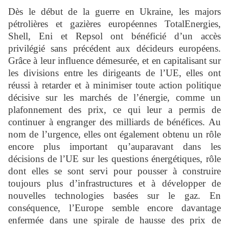
Dès le début de la guerre en Ukraine, les majors
pétrolières et gazières européennes TotalEnergies,
Shell, Eni et Repsol ont bénéficié d’un accès
privilégié sans précédent aux décideurs européens.
Grâce à leur influence démesurée, et en capitalisant sur
les divisions entre les dirigeants de l’UE, elles ont
réussi à retarder et à minimiser toute action politique
décisive sur les marchés de l’énergie, comme un
plafonnement des prix, ce qui leur a permis de
continuer à engranger des milliards de bénéfices. Au
nom de l’urgence, elles ont également obtenu un rôle
encore plus important qu’auparavant dans les
décisions de l’UE sur les questions énergétiques, rôle
dont elles se sont servi pour pousser à construire
toujours plus d’infrastructures et à développer de
nouvelles technologies basées sur le gaz. En
conséquence, l’Europe semble encore davantage
enfermée dans une spirale de hausse des prix de