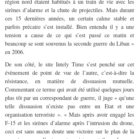
région nord étaient habitués à un train de vie avec les
sirènes d’alarme et la chute de projectiles. Mais durant
ces 15 dernières années, un certain calme stable et
parfois précaire s’est installé. Bien entendu il y a une
tension a cause de ce qui s’est passé ce matin et
beaucoup se sont souvenus la seconde guerre du Liban »
en 2006.
De son côté, le site Intely Time s’est penché sur cet
évènement de point de vue de l’autre, c’est-à-dire la
résistance, en matière de dissuasion mutuelle.
Commentant ce terme qui avait été utilisé quelques jours
plus tôt par un correspondant de guerre, il juge « qu’une
telle dissuasion n’existe pas entre un Etat et une
organisation terroriste ». « Mais après avoir engagé les
F-15 et les sirènes d’alarme après l’intrusion du drone,
ceci est sans aucun doute une victoire sur le plan de la