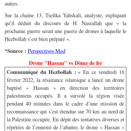
autres.
Sur la chaine 13, Tsefika Yahskali, analyste, expliquait
qu’il déduit du discours de H. Nasrallah que « la
prochaine guerre serait une guerre de drones à laquelle le
Hezbollah s’est bien préparé ».
*Source :
Perspectives Med
Drone "Hassan" vs Dôme de fer
Communiqué du Hezbollah :
« En ce vendredi 18
février 2022, la résistance islamique a lancé un drone
baptisé « Hassan » en direction des territoires
palestiniens occupés. Il a survolé la région visée
pendant 40 minutes dans le cadre d’une mission de
reconnaissance qui s’est étendue sur 70 km au nord de
la Palestine occupée. En dépit des tentatives diverses et
répétées de l’ennemi de l’abattre, le drone « Hassan »