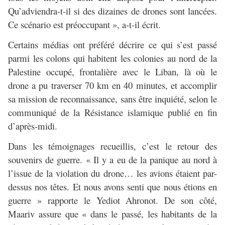
Qu’adviendra-t-il si des dizaines de drones sont lancées.
Ce scénario est préoccupant », a-t-il écrit.
Certains médias ont préféré décrire ce qui s’est passé
parmi les colons qui habitent les colonies au nord de la
Palestine occupé, frontalière avec le Liban, là où le
drone a pu traverser 70 km en 40 minutes, et accomplir
sa mission de reconnaissance, sans être inquiété, selon le
communiqué de la Résistance islamique publié en fin
d’après-midi.
Dans les témoignages recueillis, c’est le retour des
souvenirs de guerre. « Il y a eu de la panique au nord à
l’issue de la violation du drone… les avions étaient par-
dessus nos têtes. Et nous avons senti que nous étions en
guerre » rapporte le Yediot Ahronot. De son côté,
Maariv assure que « dans le passé, les habitants de la