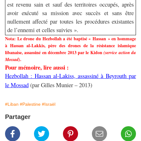
est revenu sain et sauf des territoires occupés, après
avoir exécuté sa mission avec succès et sans être
nullement affecté par toutes les procédures existantes
de l’ennemi et celles suivies ».
Nota: Le drone du Hezbollah a été baptisé « Hassan » en hommage
à Hassan al-Lakkis, père des drones de la résistance islamique
libanaise, assassiné en décembre 2013 par le Kidon
(service action du
.
Mossad)
Pour mémoire, lire aussi :
Hezbollah : Hassan al-Lakiss, assassiné à Beyrouth par
le Mossad
(par Gilles Munier – 2013)
#Liban
#Palestine
#Israël
Partager