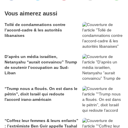
Vous aimerez aussi
Tollé de condamnations contre
l’accord-cadre & les autorités
libanaises
D’après un média israélien,
Netanyahu “aurait convaincu” Trump
de soutenir l’occupation au Sud-
Liban
“Trump nous a floués. On est dans le
pétrin”, dixit Israël qui redoute
l'accord irano-américain
“Coffrez leur femmes & leurs enfants”
: l’extrémiste Ben Gvir appelle Tsahal