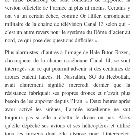
version officielle de l’armée ni plus ni moins. Certains y
ont vu un certain échec, comme Or Hiller, chroniqueur
militaire de la chaine de télévision Canal 13 selon qui «
c’est un autre revers pour le système du Dôme d’acier au
nord, ce qui pose des questions difficiles ».
Plus alarmistes, d’autres à l’image de Hale Biton Rozen,
chroniqueur de la chaine israélienne Canal 14, se sont
interrogés sur ce qui pourrait advenir si des centaines de
drones étaient lancés. H. Nasrallah, SG du Hezbollah,
avait clairement signifié mercredi dernier que la
résistance fabriquait ses propres drones et n’avait plus
besoin de les apporter depuis l’Iran. « Deux heures après
avoir activé les sirènes, l’armée israélienne ne sait
toujours pas si elle a abattu le drone ou pas. Alors
qu’elle dépêché ses avions et ses hélicoptères et utilisé
tous les moyens dont elle dispose pour l’intercepter.