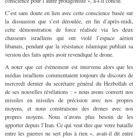
conscience pour l’autre protagoniste », a-t-il conclu.
C’est sans doute en lien avec cette conscience basée sur
la dissuasion que s’est déroulée, en fin d’après-midi,
cette démonstration de force réalisée via les deux
chasseurs israéliens qui ont violé l’espace aérien
libanais, pendant que la résistance islamique publiait sa
version des faits après avoir revendiqué le drone.
A noter que cet évènement est intervenu alors que les
médias israéliens commentaient toujours du discours de
mercredi dernier du secrétaire général du Hezbollah et
de ses nouvelles révélations : « nous avons converti nos
missiles en missiles de précision avec nos propres
moyens, et nous construisons des drones avec nos
propres moyens. Nous n’avons plus besoin de les
apporter depuis l’Iran. Ce qui veut dire que votre bataille
entre les guerres ne sert plus à rien », avait-il dit entre