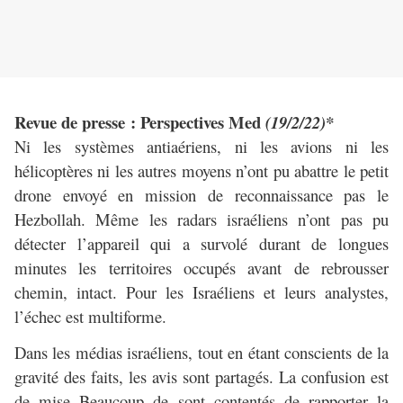
Revue de presse : Perspectives Med
(19/2/22)*
Ni les systèmes antiaériens, ni les avions ni les
hélicoptères ni les autres moyens n’ont pu abattre le petit
drone envoyé en mission de reconnaissance pas le
Hezbollah. Même les radars israéliens n’ont pas pu
détecter l’appareil qui a survolé durant de longues
minutes les territoires occupés avant de rebrousser
chemin, intact. Pour les Israéliens et leurs analystes,
l’échec est multiforme.
Dans les médias israéliens, tout en étant conscients de la
gravité des faits, les avis sont partagés. La confusion est
de mise Beaucoup de sont contentés de rapporter la