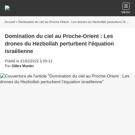
MENU
Accueil
» Domination du ciel au Proche-Orient : Les drones du Hezbollah perturbent l’équation israélienne
Domination du ciel au Proche-Orient : Les
drones du Hezbollah perturbent l’équation
israélienne
Publié le 21/02/2022 à 09:12
Par
Gilles Munier