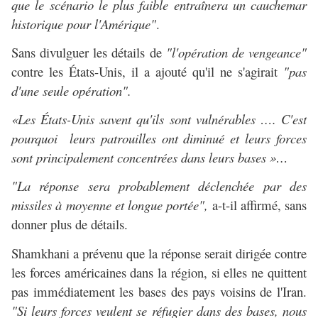
que le scénario le plus faible entraînera un cauchemar
historique pour l'Amérique"
.
Sans divulguer les détails de
"l'opération de vengeance"
contre les États-Unis, il a ajouté qu'il ne s'agirait
"pas
d'une seule opération".
«Les États-Unis savent qu'ils sont vulnérables …. C'est
pourquoi leurs patrouilles ont diminué et leurs forces
sont principalement concentrées dans leurs bases »…
"La réponse sera probablement déclenchée par des
missiles à moyenne et longue portée",
a-t-il affirmé, sans
donner plus de détails.
Shamkhani a prévenu que la réponse serait dirigée contre
les forces américaines dans la région, si elles ne quittent
pas immédiatement les bases des pays voisins de l'Iran.
"Si leurs forces veulent se réfugier dans des bases, nous