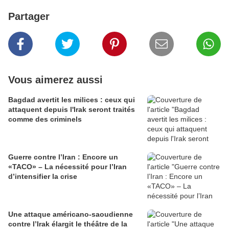
Partager
Vous aimerez aussi
Bagdad avertit les milices : ceux qui
attaquent depuis l'Irak seront traités
comme des criminels
Guerre contre l’Iran : Encore un
«TACO» – La nécessité pour l’Iran
d’intensifier la crise
Une attaque américano-saoudienne
contre l’Irak élargit le théâtre de la