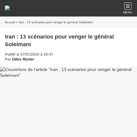
MENU
Accueil
» Iran : 13 scénarios pour venger le général Soleimani
Iran : 13 scénarios pour venger le général
Soleimani
Publié le 07/01/2020 à 19:47
Par
Gilles Munier