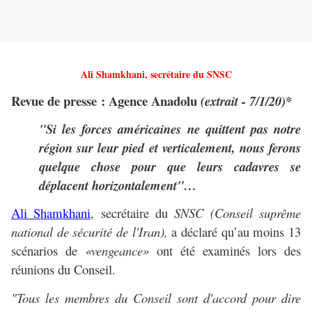
Ali Shamkhani, secrétaire du SNSC
Revue de presse : Agence Anadolu
(extrait - 7/1/20)*
"Si les forces américaines ne quittent pas notre
région sur leur pied et verticalement, nous ferons
quelque chose pour que leurs cadavres se
déplacent horizontalement"…
Ali Shamkhani
, secrétaire du
SNSC
(Conseil suprême
national de sécurité de l'Iran)
,
a déclaré qu’au moins 13
scénarios de
«vengeance»
ont été examinés lors des
réunions du Conseil.
"Tous les membres du Conseil sont d'accord pour dire