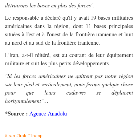
détruirons les bases en plus des forces".
Le responsable a déclaré qu'il y avait 19 bases militaires
américaines dans la région, dont 11 bases principales
situées à l'est et à l'ouest de la frontière iranienne et huit
au nord et au sud de la frontière iranienne.
L'Iran, a-t-il réitéré, est au courant de leur équipement
militaire et suit les plus petits développements.
"Si les forces américaines ne quittent pas notre région
sur leur pied et verticalement, nous ferons quelque chose
pour que leurs cadavres se déplacent
horizontalement"…
*Source :
Agence Anadolu
#Iran
#Irak
#Trump