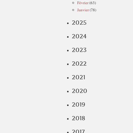
Février
(63)
Janvier
(78)
2025
2024
2023
2022
2021
2020
2019
2018
2017