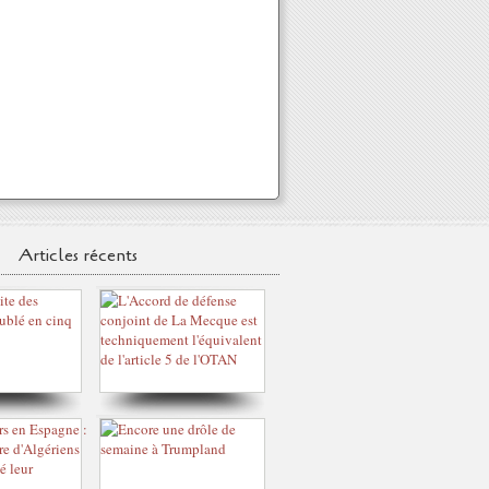
Articles récents