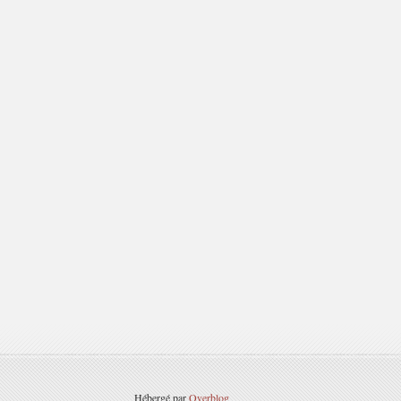
Hébergé par
Overblog