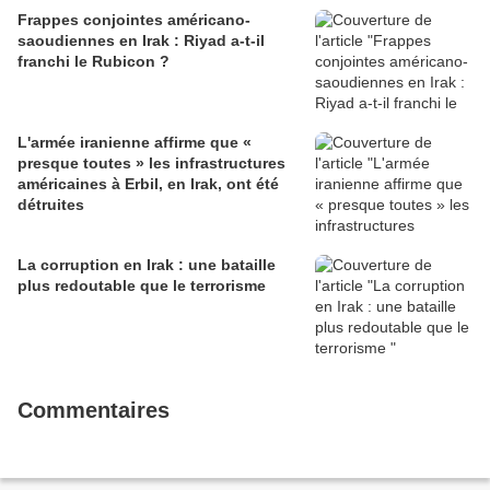
Frappes conjointes américano-
saoudiennes en Irak : Riyad a-t-il
franchi le Rubicon ?
L'armée iranienne affirme que «
presque toutes » les infrastructures
américaines à Erbil, en Irak, ont été
détruites
La corruption en Irak : une bataille
plus redoutable que le terrorisme
Commentaires