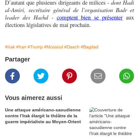
D’autant que plusieurs dirigeants de milices -
dont Hadi
al-Amiri, secrétaire général de l’organisation Badr et
leader des Hachd
-
comptent bien se présenter
aux
élections législatives de mai prochain.
#Irak
#Iran
#Trump
#Mossoul
#Daech
#Bagdad
Partager
Vous aimerez aussi
Une attaque américano-saoudienne
contre l’Irak élargit le théâtre de la
guerre impérialiste au Moyen-Orient