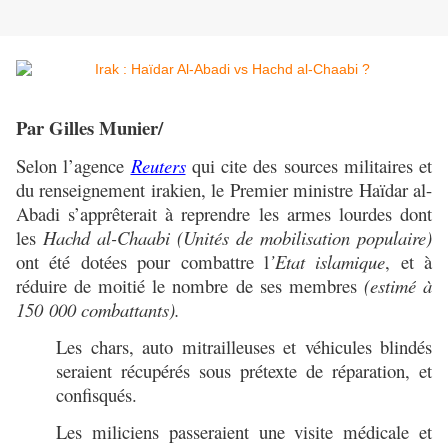
Par Gilles Munier/
Selon l’agence
Reuters
qui cite des sources militaires et
du renseignement irakien, le Premier ministre Haïdar al-
Abadi s’apprêterait à reprendre les armes lourdes dont
les
Hachd al-Chaabi (Unités de mobilisation populaire)
ont été dotées pour combattre l
’Etat islamique
, et à
réduire de moitié le nombre de ses membres
(estimé à
150 000 combattants).
Les chars, auto mitrailleuses et véhicules blindés
seraient récupérés sous prétexte de réparation, et
confisqués.
Les miliciens passeraient une visite médicale et