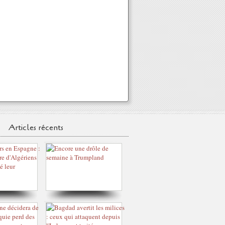
Articles récents