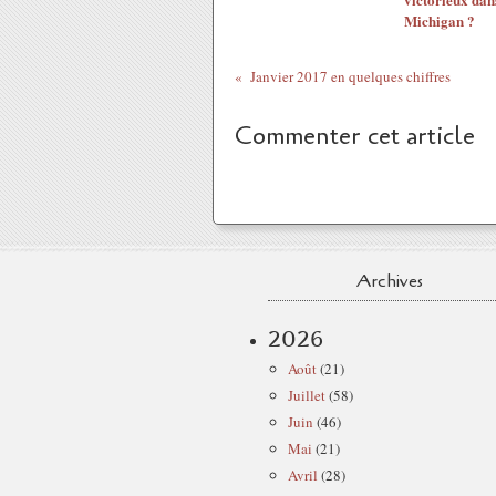
Michigan ?
Janvier 2017 en quelques chiffres
Commenter cet article
Archives
2026
Août
(21)
Juillet
(58)
Juin
(46)
Mai
(21)
Avril
(28)