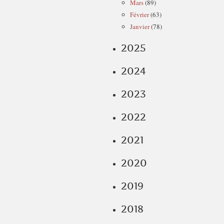
Mars
(89)
Février
(63)
Janvier
(78)
2025
2024
2023
2022
2021
2020
2019
2018