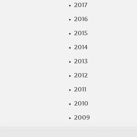
2017
2016
2015
2014
2013
2012
2011
2010
2009