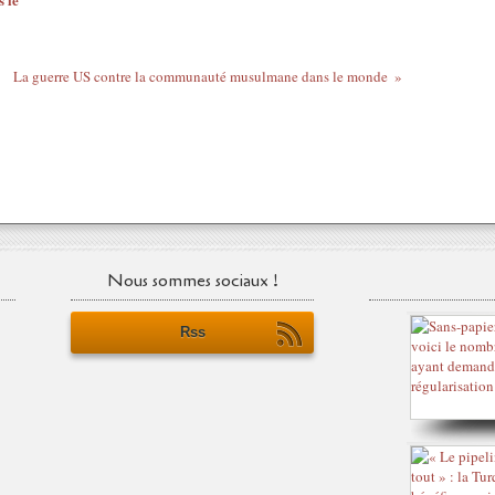
La guerre US contre la communauté musulmane dans le monde
Nous sommes sociaux !
Rss