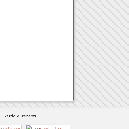
Articles récents