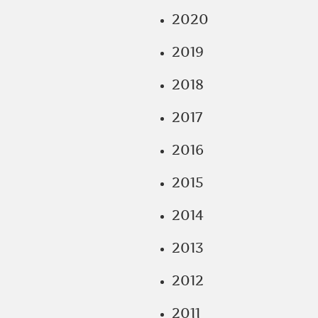
2020
2019
2018
2017
2016
2015
2014
2013
2012
2011