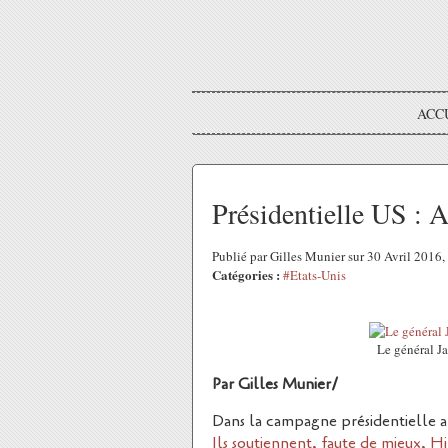
ACC
Présidentielle US : 
Publié par Gilles Munier sur 30 Avril 2016
Catégories :
#Etats-Unis
Le général J
Par Gilles Munier/
Dans la campagne présidentielle a
Ils soutiennent, faute de mieux, H