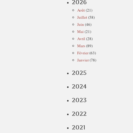
2026
Août
(21)
Juillet
(58)
Juin
(46)
Mai
(21)
Avril
(28)
Mars
(89)
Février
(63)
Janvier
(78)
2025
2024
2023
2022
2021