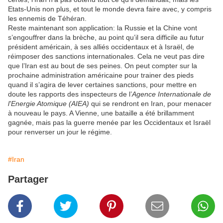
Etats-Unis non plus, et tout le monde devra faire avec, y compris
les ennemis de Téhéran.
Reste maintenant son application: la Russie et la Chine vont
s’engouffrer dans la brèche, au point qu’il sera difficile au futur
président américain, à ses alliés occidentaux et à Israël, de
réimposer des sanctions internationales. Cela ne veut pas dire
que l’Iran est au bout de ses peines. On peut compter sur la
prochaine administration américaine pour trainer des pieds
quand il s’agira de lever certaines sanctions, pour mettre en
doute les rapports des inspecteurs de l’
Agence Internationale de
l'Energie Atomique (AIEA)
qui se rendront en Iran, pour menacer
à nouveau le pays. A Vienne, une bataille a été brillamment
gagnée, mais pas la guerre menée par les Occidentaux et Israël
pour renverser un jour le régime.
#Iran
Partager