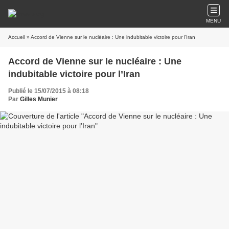
MENU
Accueil
» Accord de Vienne sur le nucléaire : Une indubitable victoire pour l’Iran
Accord de Vienne sur le nucléaire : Une
indubitable victoire pour l’Iran
Publié le 15/07/2015 à 08:18
Par
Gilles Munier