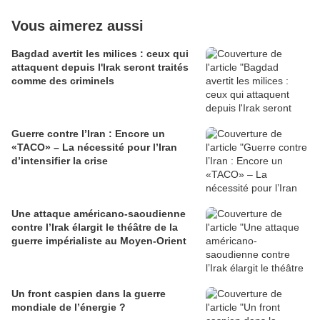
Vous aimerez aussi
Bagdad avertit les milices : ceux qui
attaquent depuis l'Irak seront traités
comme des criminels
Guerre contre l’Iran : Encore un
«TACO» – La nécessité pour l’Iran
d’intensifier la crise
Une attaque américano-saoudienne
contre l’Irak élargit le théâtre de la
guerre impérialiste au Moyen-Orient
Un front caspien dans la guerre
mondiale de l’énergie ?