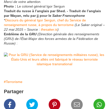
Merci de votre attention.
Photo :
Le colonel général Igor Sergun
Traduit du russe à l’anglais par Shed. - Traduit de l’anglais
par Wayan, relu par jj pour le
Saker Francophone
*
Discours du général Igor Sergun, chef du Service de
renseignement russe, à propos du terrorisme
(Le Saker original –
22 mai 2015 – Source :
thesaker.is
)
Emblème de la
GRU
(Direction générale des renseignements
(GRU) de l’État-Major des forces armées de la Fédération de
Russie)
:
#Terrorisme
Partager