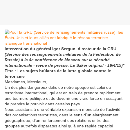
Intervention du général Igor Sergun, directeur de la GRU
(Service des renseignements militaires de la Fédération de
Russie) à la
4e conférence de Moscou sur la sécurité
internationale - revue de presse: Le Saker original - 16/4/15)*
Titre : Les sujets brûlants de la lutte globale contre le
terrorisme
Mesdames, Messieurs,
Un des plus dangereux défis de notre époque est celui du
terrorisme international, qui est en train de prendre rapidement
une tournure politique et de devenir une vraie force en essayant
de prendre le pouvoir dans certains pays.
Nous assistons à une véritable expansion mondiale de l’activité
des organisations terroristes, dans le sens d’un élargissement
géographique, d’un renforcement des relations entre des
groupes autrefois disparates ainsi qu’à une rapide capacité