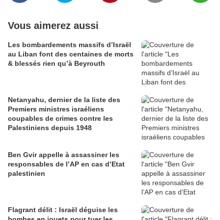
Vous aimerez aussi
Les bombardements massifs d’Israël
au Liban font des centaines de morts
& blessés rien qu’à Beyrouth
Netanyahu, dernier de la liste des
Premiers ministres israéliens
coupables de crimes contre les
Palestiniens depuis 1948
Ben Gvir appelle à assassiner les
responsables de l’AP en cas d’Etat
palestinien
Flagrant délit : Israël déguise les
bombes en jouets pour tuer les