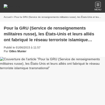
MENU
Accueil
» Pour la GRU (Service de renseignements militaires russe), les États-Unis et leurs alliés ont fabriqué le réseau terroriste islamique transnational
Pour la GRU (Service de renseignements
militaires russe), les États-Unis et leurs alliés
ont fabriqué le réseau terroriste islamique
transnational
Publié le 01/06/2015 à 11:57
Par
Gilles Munier