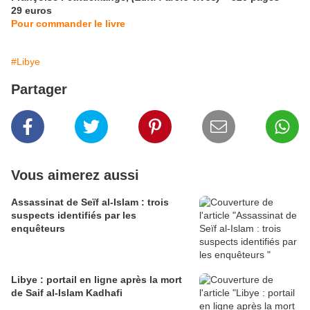
29 euros
Pour commander le livre
#Libye
Partager
Vous aimerez aussi
Assassinat de Seïf al-Islam : trois
suspects identifiés par les
enquêteurs
Libye : portail en ligne après la mort
de Saif al-Islam Kadhafi