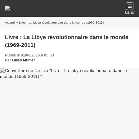
MENU
Accueil
» Livre : La Libye révolutionnaire dans le monde (1969-2011)
Livre : La Libye révolutionnaire dans le monde
(1969-2011)
Publié le 01/06/2015 à 05:33
Par
Gilles Munier