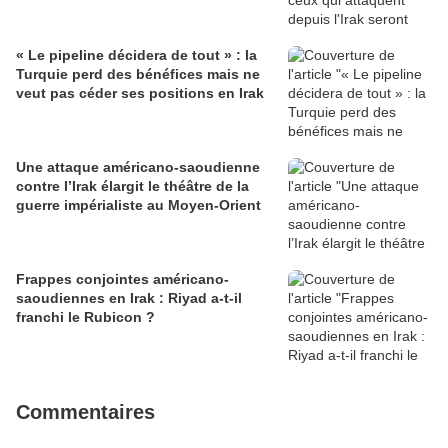
« Le pipeline décidera de tout » : la
Turquie perd des bénéfices mais ne
veut pas céder ses positions en Irak
Une attaque américano-saoudienne
contre l’Irak élargit le théâtre de la
guerre impérialiste au Moyen-Orient
Frappes conjointes américano-
saoudiennes en Irak : Riyad a-t-il
franchi le Rubicon ?
Commentaires