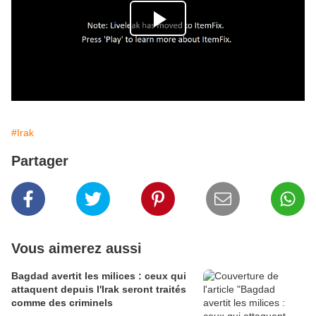
#Irak
Partager
Vous aimerez aussi
Bagdad avertit les milices : ceux qui
attaquent depuis l'Irak seront traités
comme des criminels