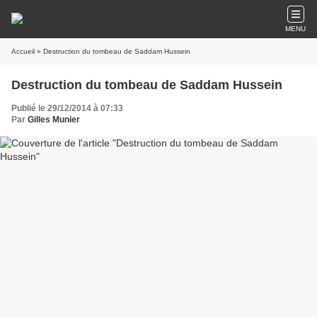
MENU
Accueil
» Destruction du tombeau de Saddam Hussein
Destruction du tombeau de Saddam Hussein
Publié le 29/12/2014 à 07:33
Par
Gilles Munier