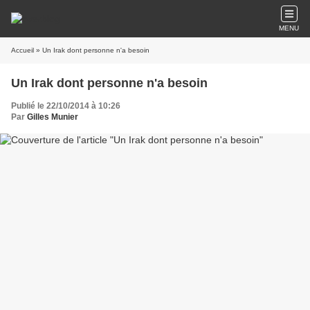
MENU
Accueil
» Un Irak dont personne n'a besoin
Un Irak dont personne n'a besoin
Publié le 22/10/2014 à 10:26
Par
Gilles Munier