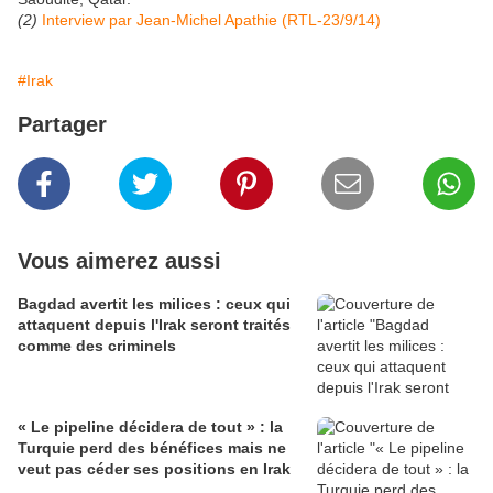
(2)
Interview par Jean-Michel Apathie (RTL-23/9/14)
#Irak
Partager
Vous aimerez aussi
Bagdad avertit les milices : ceux qui
attaquent depuis l'Irak seront traités
comme des criminels
« Le pipeline décidera de tout » : la
Turquie perd des bénéfices mais ne
veut pas céder ses positions en Irak