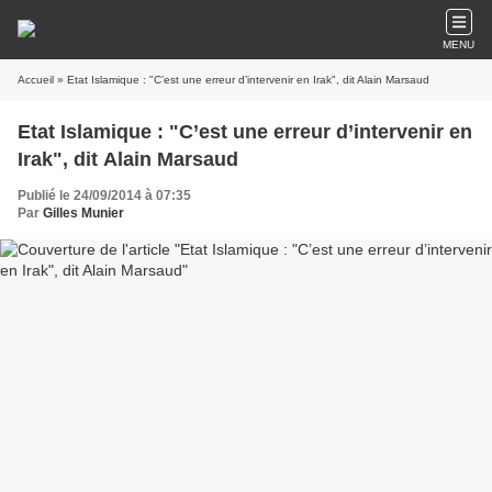
MENU
Accueil
» Etat Islamique : "C’est une erreur d’intervenir en Irak", dit Alain Marsaud
Etat Islamique : "C’est une erreur d’intervenir en
Irak", dit Alain Marsaud
Publié le 24/09/2014 à 07:35
Par
Gilles Munier