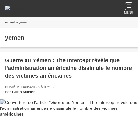
MENU
Accueil
» yemen
yemen
Guerre au Yémen : The Intercept révèle que
l’administration américaine dissimule le nombre
des victimes américaines
Publié le 04/05/2025 à 07:53
Par
Gilles Munier