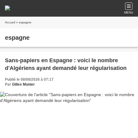
MENU
Accueil
» espagne
espagne
Sans-papiers en Espagne : voici le nombre
d'Algériens ayant demandé leur régularisation
Publié le 08/08/2026 à 07:17
Par
Gilles Munier