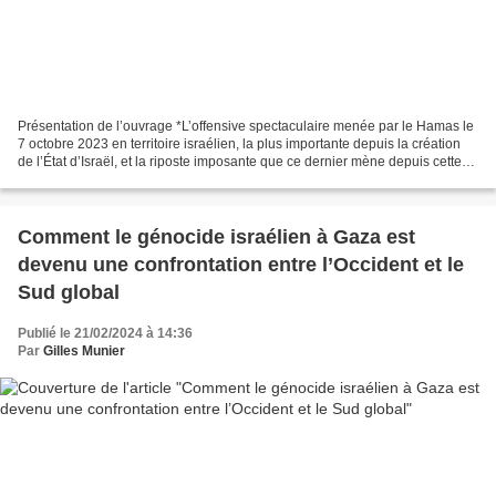
Présentation de l’ouvrage *L’offensive spectaculaire menée par le Hamas le
7 octobre 2023 en territoire israélien, la plus importante depuis la création
de l’État d’Israël, et la riposte imposante que ce dernier mène depuis cette
date contre l’enclave...
Comment le génocide israélien à Gaza est
devenu une confrontation entre l’Occident et le
Sud global
Publié le 21/02/2024 à 14:36
Par
Gilles Munier