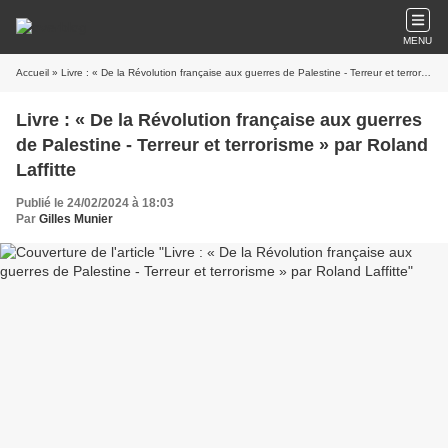
MENU
Accueil
» Livre : « De la Révolution française aux guerres de Palestine - Terreur et terrorisme » par Roland Laffitte
Livre : « De la Révolution française aux guerres
de Palestine - Terreur et terrorisme » par Roland
Laffitte
Publié le 24/02/2024 à 18:03
Par
Gilles Munier