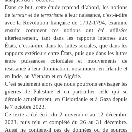
Dans ce but, cette étude reprend d’abord, les notions
de
terreur
et de
terrorisme
à leur naissance, c’est-à-dire
avec la Révolution française de 1792-1794, examine
ensuite comment ces notions ont été utilisées
ultérieurement, tant dans les rapports internes aux
États, c’est-à-dire dans les luttes sociales, que dans les
rapports extérieurs entre États, puis que dans les luttes
entre puissances coloniales et mouvements de
résistance à leur domination, notamment en Irlande et
en Inde, au Vietnam et en Algérie.
C’est seulement alors que nous pourrons envisager les
guerres de Palestine et en particulier celle qui se
déroule actuellement, en Cisjordanie et à Gaza depuis
le 7 octobre 2023.
Ce texte a été écrit du 2 novembre au 12 décembre
2023, puis relu et complété du 26 au 31 décembre.
Aussi ne contient-il pas de données ou de sources