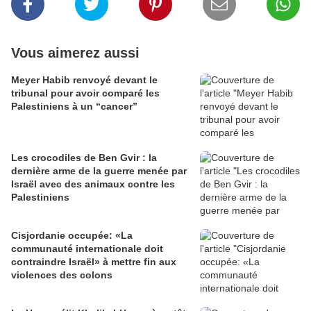
Vous aimerez aussi
Meyer Habib renvoyé devant le
tribunal pour avoir comparé les
Palestiniens à un “cancer”
Les crocodiles de Ben Gvir : la
dernière arme de la guerre menée par
Israël avec des animaux contre les
Palestiniens
Cisjordanie occupée: «La
communauté internationale doit
contraindre Israël» à mettre fin aux
violences des colons