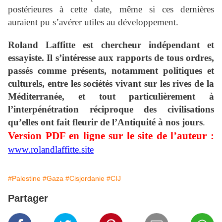
postérieures à cette date, même si ces dernières
auraient pu s’avérer utiles au développement.
Roland Laffitte est chercheur indépendant et
essayiste. Il s’intéresse aux rapports de tous ordres,
passés comme présents, notamment politiques et
culturels, entre les sociétés vivant sur les rives de la
Méditerranée, et tout particulièrement à
l’interpénétration réciproque des civilisations
qu’elles ont fait fleurir de l’Antiquité à nos jours
.
Version PDF en ligne sur le site de l’auteur :
www.rolandlaffitte.site
#Palestine
#Gaza
#Cisjordanie
#CIJ
Partager