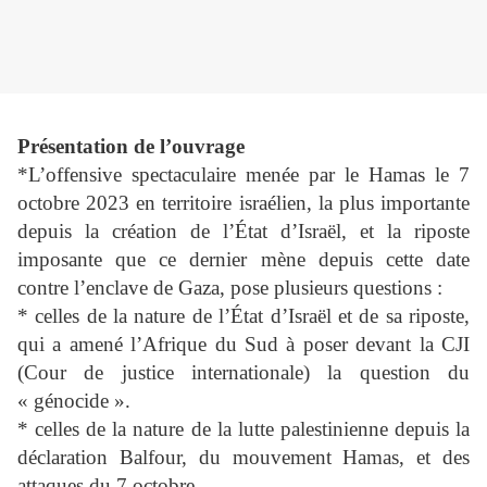
Présentation de l’ouvrage
*L’offensive spectaculaire menée par le Hamas le 7
octobre 2023 en territoire israélien, la plus importante
depuis la création de l’État d’Israël, et la riposte
imposante que ce dernier mène depuis cette date
contre l’enclave de Gaza, pose plusieurs questions :
* celles de la nature de l’État d’Israël et de sa riposte,
qui a amené l’Afrique du Sud à poser devant la CJI
(Cour de justice internationale) la question du
« génocide ».
* celles de la nature de la lutte palestinienne depuis la
déclaration Balfour, du mouvement Hamas, et des
attaques du 7 octobre.