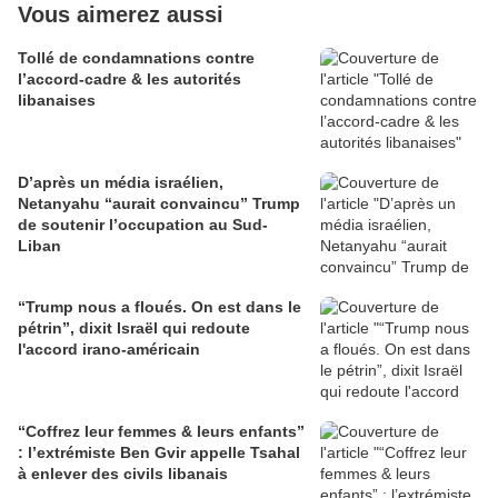
Vous aimerez aussi
Tollé de condamnations contre
l’accord-cadre & les autorités
libanaises
D’après un média israélien,
Netanyahu “aurait convaincu” Trump
de soutenir l’occupation au Sud-
Liban
“Trump nous a floués. On est dans le
pétrin”, dixit Israël qui redoute
l'accord irano-américain
“Coffrez leur femmes & leurs enfants”
: l’extrémiste Ben Gvir appelle Tsahal
à enlever des civils libanais