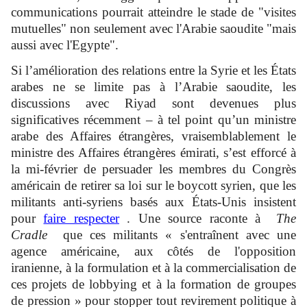
communications pourrait atteindre le stade de "visites
mutuelles" non seulement avec l'Arabie saoudite "mais
aussi avec l'Egypte".
Si l’amélioration des relations entre la Syrie et les États
arabes ne se limite pas à l’Arabie saoudite, les
discussions avec Riyad sont devenues plus
significatives récemment – ​​à tel point qu’un ministre
arabe des Affaires étrangères, vraisemblablement le
ministre des Affaires étrangères émirati, s’est efforcé à
la mi-février de persuader les membres du Congrès
américain de retirer sa loi sur le boycott syrien, que les
militants anti-syriens basés aux États-Unis insistent
pour
faire respecter
. Une source raconte à
The
Cradle
que ces militants « s'entraînent avec une
agence américaine, aux côtés de l'opposition
iranienne, à la formulation et à la commercialisation de
ces projets de lobbying et à la formation de groupes
de pression » pour stopper tout revirement politique à