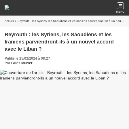
MENU
Accueil
» Beyrouth : les Syriens, les Saoudiens et les Iraniens parviendront-ils à un nouvel accord avec le Liban ?
Beyrouth : les Syriens, les Saoudiens et les
Iraniens parviendront-ils à un nouvel accord
avec le Liban ?
Publié le 25/02/2024 à 08:27
Par
Gilles Munier