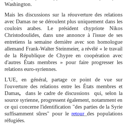
Washington.
Mais les discussions sur la réouverture des relations
avec Damas ne se déroulent plus uniquement dans les
couloirs arabes. Le président chypriote Nikos
Christodoulides, dans une annonce à l'issue de ses
entretiens la semaine dernière avec son homologue
allemand Frank-Walter Steinmeier, a révélé « le travail
de la République de Chypre en coopération avec
d'autres États membres » pour faire progresser les
relations euro-syriennes.
L'UE, en général, partage ce point de vue sur
l'ouverture des relations entre les États membres et
Damas
,
dans le cadre de discussions
qui, selon la
source syrienne, progressent également, notamment en
ce qui concerne l'identification "des parties de la Syrie
suffisamment sûres" pour le
retour
des populations
réfugiées.