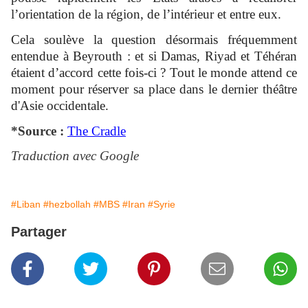
l’orientation de la région, de l’intérieur et entre eux.
Cela soulève la question désormais fréquemment
entendue à Beyrouth : et si Damas, Riyad et Téhéran
étaient d’accord cette fois-ci ? Tout le monde attend ce
moment pour réserver sa place dans le dernier théâtre
d'Asie occidentale.
*Source :
The Cradle
Traduction avec Google
#Liban
#hezbollah
#MBS
#Iran
#Syrie
Partager