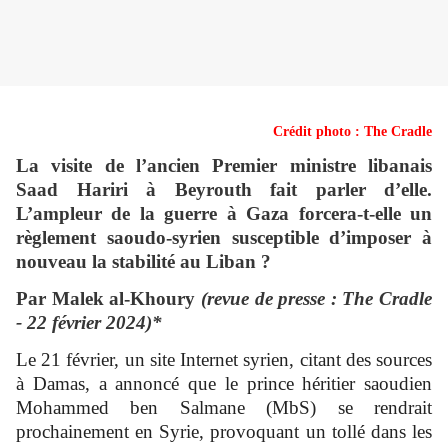
Crédit photo : The Cradle
La visite de l’ancien Premier ministre libanais
Saad Hariri à Beyrouth fait parler d’elle.
L’ampleur de la guerre à Gaza forcera-t-elle un
règlement saoudo-syrien susceptible d’imposer à
nouveau la stabilité au Liban ?
Par Malek al-Khoury
(revue de presse : The Cradle
- 22 février 2024)*
Le 21 février, un site Internet syrien, citant des sources
à Damas, a annoncé que le prince héritier saoudien
Mohammed ben Salmane (MbS) se rendrait
prochainement en Syrie, provoquant un tollé dans les