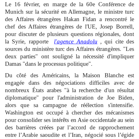
Le 16 février, en marge de la 60e Conférence de
Munich sur la sécurité en Allemagne, le ministre turc
des Affaires étrangères Hakan Fidan a rencontré le
chef des Affaires étrangères de l'UE, Josep Borrell,
pour discuter de plusieurs questions régionales, dont
la Syrie, rapporte
l'agence Anadolu
, qui cite des
sources du ministère turc des Affaires étrangères. "Les
deux parties" ont souligné la nécessité d'impliquer
Damas "dans le processus politique".
Du côté des Américains, la Maison Blanche est
engagée dans des négociations difficiles avec de
nombreux États arabes "à la recherche d'un résultat
diplomatique" pour l'administration de Joe Biden,
alors que sa campagne de réélection s'intensifie.
Washington est occupé à chercher des mécanismes
pour consolider ses intérêts en Asie occidentale au sein
des barrières créées par l’accord de rapprochement
entre l’Arabie saoudite et l’Iran, négocié sous l’égide