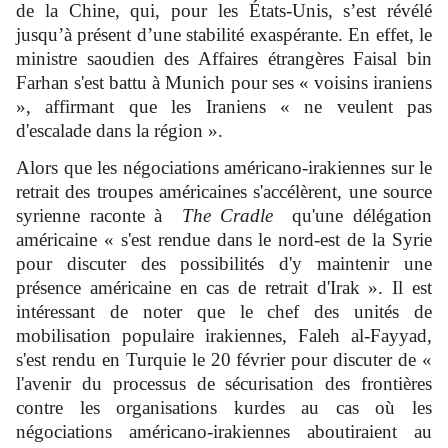
de la Chine, qui, pour les États-Unis, s’est révélé
jusqu’à présent d’une stabilité exaspérante. En effet, le
ministre saoudien des Affaires étrangères Faisal bin
Farhan s'est battu à Munich pour ses « voisins iraniens
», affirmant que les Iraniens « ne veulent pas
d'escalade dans la région ».
Alors que les négociations américano-irakiennes sur le
retrait des troupes américaines s'accélèrent, une source
syrienne raconte à
The Cradle
qu'une délégation
américaine « s'est rendue dans le nord-est de la Syrie
pour discuter des possibilités d'y maintenir une
présence américaine en cas de retrait d'Irak ». Il est
intéressant de noter que le chef des unités de
mobilisation populaire irakiennes, Faleh al-Fayyad,
s'est rendu en Turquie le 20 février pour discuter de «
l'avenir du processus de sécurisation des frontières
contre les organisations kurdes au cas où les
négociations américano-irakiennes aboutiraient au