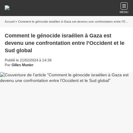
MENU
Accueil
» Comment le génocide israélien à Gaza est devenu une confrontation entre l’Occident et le Sud global
Comment le génocide israélien à Gaza est
devenu une confrontation entre l’Occident et le
Sud global
Publié le 21/02/2024 à 14:36
Par
Gilles Munier