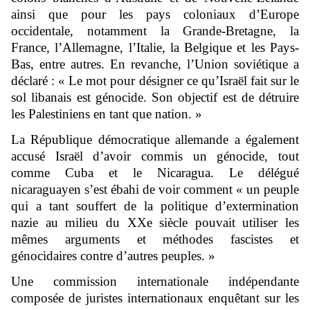
ainsi que pour les pays coloniaux d’Europe
occidentale, notamment la Grande-Bretagne, la
France, l’Allemagne, l’Italie, la Belgique et les Pays-
Bas, entre autres. En revanche, l’Union soviétique a
déclaré : « Le mot pour désigner ce qu’Israël fait sur le
sol libanais est génocide. Son objectif est de détruire
les Palestiniens en tant que nation. »
La République démocratique allemande a également
accusé Israël d’avoir commis un génocide, tout
comme Cuba et le Nicaragua. Le délégué
nicaraguayen s’est ébahi de voir comment « un peuple
qui a tant souffert de la politique d’extermination
nazie au milieu du XXe siècle pouvait utiliser les
mêmes arguments et méthodes fascistes et
génocidaires contre d’autres peuples. »
Une commission internationale indépendante
composée de juristes internationaux enquêtant sur les