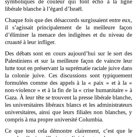
symboliques de couleur qui font écho à la ligne
libérale blanche à l’égard d’Israël.
Chaque fois que des désaccords surgissaient entre eux,
il s’agissait principalement de la meilleure façon
d’éliminer la menace des indigènes et du niveau de
cruauté à leur infliger.
Des débats sont en cours aujourd’hui sur le sort des
Palestiniens et sur la meilleure façon de vaincre leur
lutte tout en préservant la suprématie raciale juive dans
la colonie juive. Ces discussions sont typiquement
formulées comme des appels à la « paix » et à la «
non-violence » et à la fin de la « crise humanitaire » à
Gaza. À leur tête se trouvent la presse libérale blanche,
les universitaires libéraux blancs et les administrateurs
universitaires, ainsi que leurs filiales non blanches, y
compris à ma propre université Columbia.
Ce que tout cela démontre clairement, c’est que le