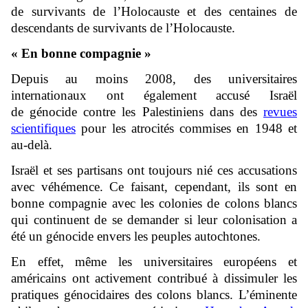
de survivants de l’Holocauste et des centaines de
descendants de survivants de l’Holocauste.
« En bonne compagnie »
Depuis au moins 2008, des universitaires
internationaux ont également accusé Israël
de génocide contre les Palestiniens dans des
revues
scientifiques
pour les atrocités commises en 1948 et
au-delà.
Israël et ses partisans ont toujours nié ces accusations
avec véhémence. Ce faisant, cependant, ils sont en
bonne compagnie avec les colonies de colons blancs
qui continuent de se demander si leur colonisation a
été un génocide envers les peuples autochtones.
En effet, même les universitaires européens et
américains ont activement contribué à dissimuler les
pratiques génocidaires des colons blancs. L’éminente