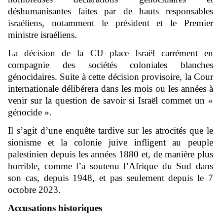
déshumanisantes faites par de hauts responsables
israéliens, notamment le président et le Premier
ministre israéliens.
La décision de la CIJ place Israël carrément en
compagnie des sociétés coloniales blanches
génocidaires. Suite à cette décision provisoire, la Cour
internationale délibérera dans les mois ou les années à
venir sur la question de savoir si Israël commet un «
génocide ».
Il s’agit d’une enquête tardive sur les atrocités que le
sionisme et la colonie juive infligent au peuple
palestinien depuis les années 1880 et, de manière plus
horrible, comme l’a soutenu l’Afrique du Sud dans
son cas, depuis 1948, et pas seulement depuis le 7
octobre 2023.
Accusations historiques