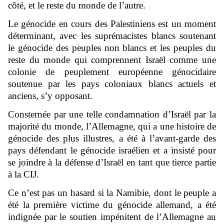
côté, et le reste du monde de l’autre.
Le génocide en cours des Palestiniens est un moment
déterminant, avec les suprémacistes blancs soutenant
le génocide des peuples non blancs et les peuples du
reste du monde qui comprennent Israël comme une
colonie de peuplement européenne génocidaire
soutenue par les pays coloniaux blancs actuels et
anciens, s’y opposant.
Consternée par une telle condamnation d’Israël par la
majorité du monde, l’Allemagne, qui a une histoire de
génocide des plus illustres, a été à l’avant-garde des
pays défendant le génocide israélien et a insisté pour
se joindre à la défense d’Israël en tant que tierce partie
à la CIJ.
Ce n’est pas un hasard si la Namibie, dont le peuple a
été la première victime du génocide allemand, a été
indignée par le soutien impénitent de l’Allemagne au