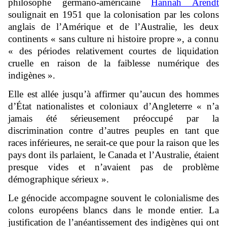
philosophe germano-américaine
Hannah Arendt
soulignait en 1951 que la colonisation par les colons
anglais de l’Amérique et de l’Australie, les deux
continents « sans culture ni histoire propre », a connu
« des périodes relativement courtes de liquidation
cruelle en raison de la faiblesse numérique des
indigènes ».
Elle est allée jusqu’à affirmer qu’aucun des hommes
d’État nationalistes et coloniaux d’Angleterre « n’a
jamais été sérieusement préoccupé par la
discrimination contre d’autres peuples en tant que
races inférieures, ne serait-ce que pour la raison que les
pays dont ils parlaient, le Canada et l’Australie, étaient
presque vides et n’avaient pas de problème
démographique sérieux ».
Le génocide accompagne souvent le colonialisme des
colons européens blancs dans le monde entier. La
justification de l’anéantissement des indigènes qui ont