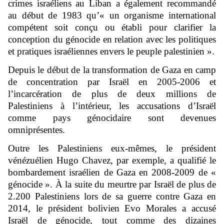
crimes israéliens au Liban a également recommandé
au début de 1983 qu’« un organisme international
compétent soit conçu ou établi pour clarifier la
conception du génocide en relation avec les politiques
et pratiques israéliennes envers le peuple palestinien ».
Depuis le début de la transformation de Gaza en camp
de concentration par Israël en 2005-2006 et
l’incarcération de plus de deux millions de
Palestiniens à l’intérieur, les accusations d’Israël
comme pays génocidaire sont devenues
omniprésentes.
Outre les Palestiniens eux-mêmes, le président
vénézuélien Hugo Chavez, par exemple, a qualifié le
bombardement israélien de Gaza en 2008-2009 de «
génocide ». À la suite du meurtre par Israël de plus de
2.200 Palestiniens lors de sa guerre contre Gaza en
2014, le président bolivien Evo Morales a accusé
Israël de génocide, tout comme des dizaines