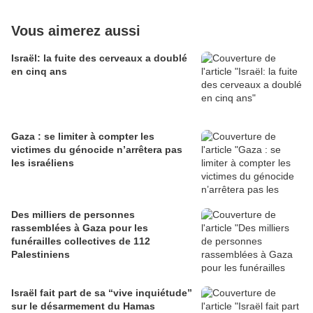
Vous aimerez aussi
Israël: la fuite des cerveaux a doublé
en cinq ans
Gaza : se limiter à compter les
victimes du génocide n’arrêtera pas
les israéliens
Des milliers de personnes
rassemblées à Gaza pour les
funérailles collectives de 112
Palestiniens
Israël fait part de sa “vive inquiétude”
sur le désarmement du Hamas