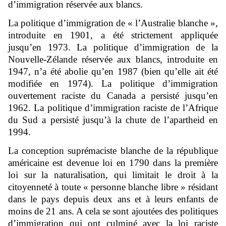
d’immigration réservée aux blancs.
La politique d’immigration de « l’Australie blanche »,
introduite en 1901, a été strictement appliquée
jusqu’en 1973. La politique d’immigration de la
Nouvelle-Zélande réservée aux blancs, introduite en
1947, n’a été abolie qu’en 1987 (bien qu’elle ait été
modifiée en 1974). La politique d’immigration
ouvertement raciste du Canada a persisté jusqu’en
1962. La politique d’immigration raciste de l’Afrique
du Sud a persisté jusqu’à la chute de l’apartheid en
1994.
La conception suprémaciste blanche de la république
américaine est devenue loi en 1790 dans la première
loi sur la naturalisation, qui limitait le droit à la
citoyenneté à toute « personne blanche libre » résidant
dans le pays depuis deux ans et à leurs enfants de
moins de 21 ans. A cela se sont ajoutées des politiques
d’immigration qui ont culminé avec la loi raciste