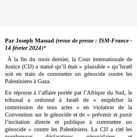
Par Joseph Massad
(revue de presse : ISM-France -
14 février 2024
)*
À la fin du mois dernier, la Cour internationale de
Justice (CIJ) a statué qu’il était « plausible » qu’Israël
soit en train de commettre un génocide contre les
Palestiniens à Gaza.
En réponse à l’affaire portée par l’Afrique du Sud, le
tribunal a ordonné à Israël de « empêcher la
commission de tous actes » en violation de la
Convention sur le génocide et de « prévenir et punir
l’incitation directe et publique à commettre un
génocide » contre les Palestiniens. La CIJ a cité les
nombreuses déclarations génocidaires et