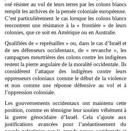
osé résister au vol de leurs terres par les colons blancs
remplit les archives de la pensée coloniale européenne.
C’est particulièrement le cas lorsque les colons blancs
rencontrent une résistance à la « frontière » de leurs
colonies, que ce soit en Amérique ou en Australie.
Qualifiées de « représailles » ou, dans le cas d’Israël et
de ses défenseurs occidentaux, de « revanche », les
campagnes meurtrières des colons contre les indigènes
restent la pierre angulaire de la moralité occidentale. Ils
considèrent l’attaque des indigènes contre leurs
oppresseurs coloniaux comme le début de la violence
et non comme une réponse défensive au vol et à
l’oppression coloniale.
Les gouvernements occidentaux ont maintenu cette
position, comme en témoigne leur soutien véhément à
la guerre génocidaire d’Israël. Cela s’ajoute aux
justifications avancées pour l’anéantissement du