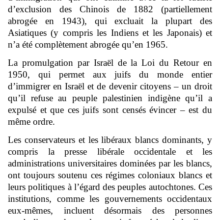
d’exclusion des Chinois de 1882 (partiellement
abrogée en 1943), qui excluait la plupart des
Asiatiques (y compris les Indiens et les Japonais) et
n’a été complètement abrogée qu’en 1965.
La promulgation par Israël de la Loi du Retour en
1950, qui permet aux juifs du monde entier
d’immigrer en Israël et de devenir citoyens – un droit
qu’il refuse au peuple palestinien indigène qu’il a
expulsé et que ces juifs sont censés évincer – est du
même ordre.
Les conservateurs et les libéraux blancs dominants, y
compris la presse libérale occidentale et les
administrations universitaires dominées par les blancs,
ont toujours soutenu ces régimes coloniaux blancs et
leurs politiques à l’égard des peuples autochtones. Ces
institutions, comme les gouvernements occidentaux
eux-mêmes, incluent désormais des personnes