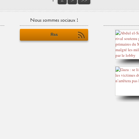
Nous sommes sociaux !
Rss