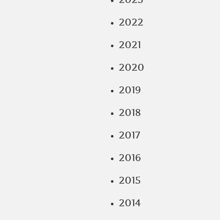
2022
2021
2020
2019
2018
2017
2016
2015
2014