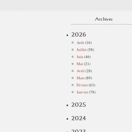
Archives
2026
Août
(16)
Juillet
(58)
Juin
(46)
Mai
(21)
Avril
(28)
Mars
(89)
Février
(63)
Janvier
(78)
2025
2024
2023