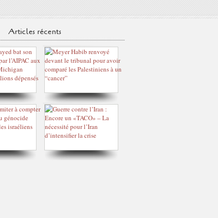
Articles récents