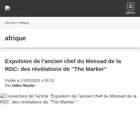
MENU
Accueil
» afrique
afrique
Expulsion de l’ancien chef du Mossad de la
RDC: des révélations de "The Marker"
Publié le 21/05/2022 à 08:32
Par
Gilles Munier